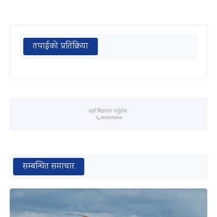
तपाईको प्रतिक्रिया
सम्बन्धित समाचार