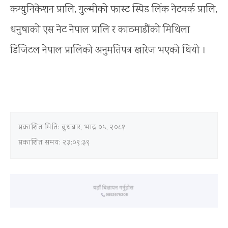
कम्युनिकेशन प्रालि, गुल्मीको फास्ट स्पिड लिंक नेटवर्क प्रालि,
धनुषाको एस नेट नेपाल प्रालि र काठमाडौंको मिथिला
डिजिटल नेपाल प्रालिको अनुमतिपत्र खारेज भएको थियो ।
प्रकाशित मिति:
बुधबार, भाद्र ०५, २०८१
प्रकाशित समय: २३:०९:३९