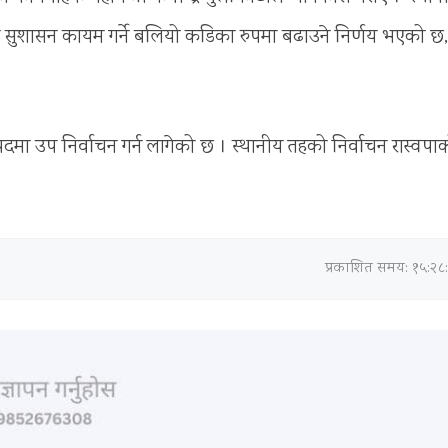
सुशासन कायम गर्ने बलियो कडिका रुपमा बढाउने निर्णय भएको छ,
दमा उप निर्वाचन गर्न लागेको छ । स्थानीय तहको निर्वाचन रास्वपा
प्रकाशित समय: १५:२८