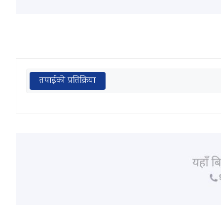
तपाईको प्रतिक्रिया