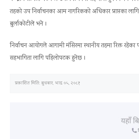
तहको उप निर्वाचनका आम नागरिकको अधिकार प्राप्तका लागि 
बुर्लाकोटीले भने ।
निर्वाचन आयोगले आगामी मंसिरमा स्थानीय तहमा रिक्त रहेका प
सहभागिता लागि पहिलोपटक हुनेछ ।
प्रकाशित मिति:
बुधबार, भाद्र ०५, २०८१