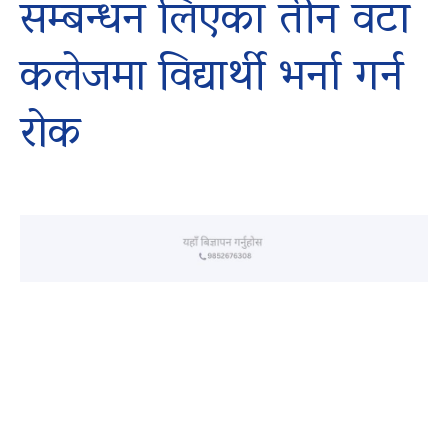
सम्बन्धन लिएका तीन वटा
कलेजमा विद्यार्थी भर्ना गर्न
रोक