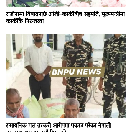
राजीनामा विवादपछि ओली–कार्कीबीच सहमति, मुख्यमन्त्रीमा
कार्कीकै निरन्तरता
रासायनिक मल तस्करी आरोपमा पक्राउ परेका नेपाली