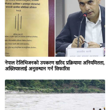
नेपाल टेलिभिजनको उपकरण खरिद प्रक्रियामा अनियमितता,
अख्तियारलाई अनुसन्धान गर्न सिफारिस