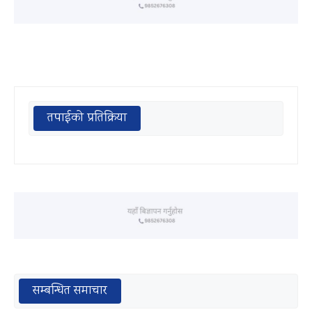
तपाईको प्रतिक्रिया
सम्बन्धित समाचार