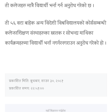
ती कलेजहरू मात्रै विद्यार्थी भर्ना गर्न अनुरोध गरेको छ ।
ती ५६ वटा बाहेक अन्य विदेशी विश्वविद्यालयको कोर्ससम्बन्धी
कलेजरशिक्षण संस्थाहरूका स्नातक र सोभन्दा माथिका
कार्यक्रमहरूमा विद्यार्थी भर्ना नगर्नरनगराउन अनुरोध गरेको हो ।
प्रकाशित मिति:
बुधबार, साउन ३०, २०८१
प्रकाशित समय: २२:५१:००