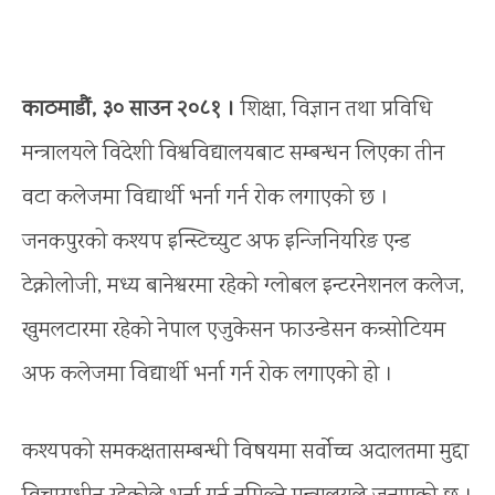
काठमाडौं, ३० साउन २०८१ ।
शिक्षा, विज्ञान तथा प्रविधि
मन्त्रालयले विदेशी विश्वविद्यालयबाट सम्बन्धन लिएका तीन
वटा कलेजमा विद्यार्थी भर्ना गर्न रोक लगाएको छ ।
जनकपुरको कश्यप इन्स्टिच्युट अफ इन्जिनियरिङ एन्ड
टेक्नोलोजी, मध्य बानेश्वरमा रहेको ग्लोबल इन्टरनेशनल कलेज,
खुमलटारमा रहेको नेपाल एजुकेसन फाउन्डेसन कन्र्सोटियम
अफ कलेजमा विद्यार्थी भर्ना गर्न रोक लगाएको हो ।
कश्यपको समकक्षतासम्बन्धी विषयमा सर्वोच्च अदालतमा मुद्दा