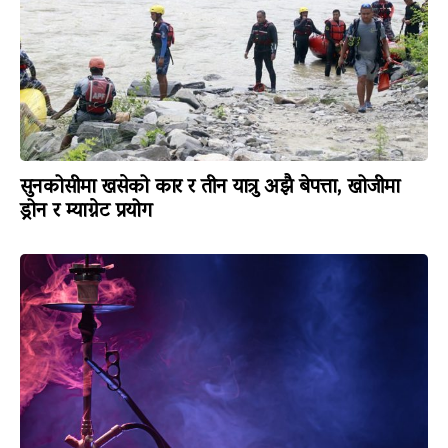
सुनकोसीमा खसेको कार र तीन यात्रु अझै बेपत्ता, खोजीमा
ड्रोन र म्याग्नेट प्रयोग