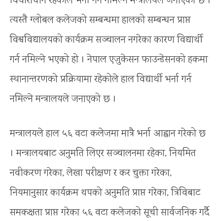
विचाराधीन रहेकोले भर्ना गर्न नमिल्ने मन्त्रालयले जनाएको छ ।
त्यस्तै ग्लोबल कलेजको सम्बन्धमा हालको सम्बन्धन प्राप्त
विश्वविद्यालयको कार्यक्रम सञ्चालन नगरेका कारण विद्यार्थी
गर्न नमिल्ने भएको हो । नेपाल एजुकेसन फाउन्डेसनको हकमा
स्थानान्तरणको प्रक्रियामा रहेकोले हाल विद्यार्थी भर्ना गर्न
नमिल्ने मन्त्रालयले जनाएको छ ।
मन्त्रालयले हाल ५६ वटा कलेजमा मात्रै भर्ना आह्वान गरेको छ
। मन्त्रालयबाट अनुमति लिएर सञ्चालनमा रहेका, नियमित
नवीकरण गरेका, लेखा परीक्षण र कर चुक्ता गरेका,
नियमानुसार कार्यक्रम थपको अनुमति प्राप्त गरेका, त्रिविबाट
समकक्षता प्राप्त गरेका ५६ वटा कलेजको सूची सार्वजनिक गर्दै