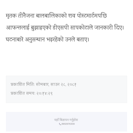
मृतक तीनैजना बालबालिकाको शव पोस्टमार्टमपछि
आफन्तलाई बुझाइएको डीएसपी सापकोटाले जानकारी दिए।
घटनाबारे अनुसन्धान भइरहेको उनले बताए।
प्रकाशित मिति:
सोमबार, साउन २८, २०८१
प्रकाशित समय: २०:१४:२९