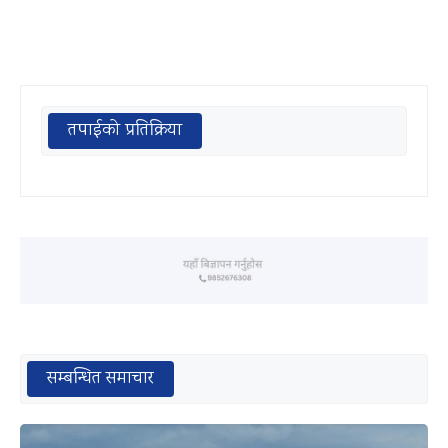
तपाईको प्रतिक्रिया
सम्बन्धित समाचार