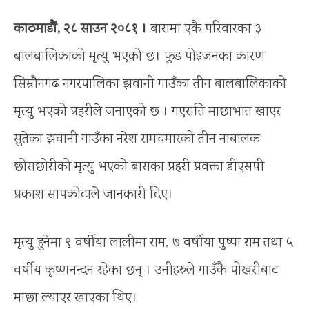
काठमाडौं, २८ साउन २०८१ ।
बारामा एकै परिवारका ३
बालबालिकाको मृत्यु भएको छ। फुड पोइजनका कारण
सिम्रौनगढ नगरपालिका झवानी गाउँका तीन बालबालिकाको
मृत्यु भएको प्रहरीले जनाएको छ । गएराति माछाभात खाएर
सुतेका झवानी गाउँका नरेश रामचमारको तीन नाबालक
छोराछोरीको मृत्यु भएको बाराका प्रहरी प्रवक्ता डीएसपी
प्रकाश सापकोटाले जानकारी दिए।
मृत्यु हुनेमा ९ वर्षीया लालीमा राम, ७ वर्षीया पुष्पा राम तथा ५
वर्षीय कृष्णनन्दन रहेका छन् । उनीहरुले गाउँकै पोखरीबाट
माछा ल्याएर खाएका थिए।