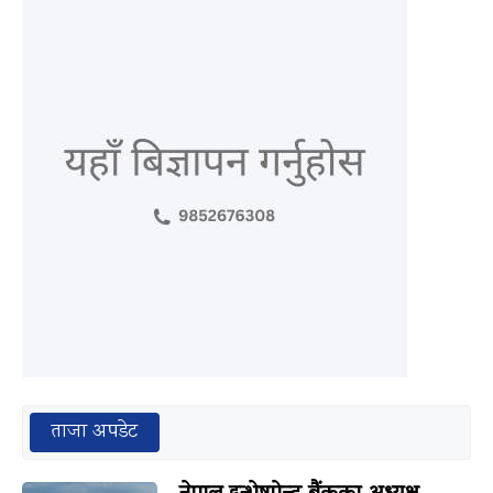
ताजा अपडेट