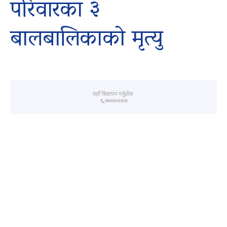
परिवारका ३
बालबालिकाको मृत्यु