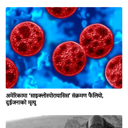
अमेरिकामा ‘साइक्लोस्पोरायासिस’ संक्रमण फैलियो,
दुईजनाको मृत्यु