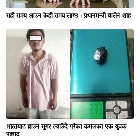
सही समय आउन केही समय लाग्छ : प्रधानमन्त्री बालेन शाह
भारतबाट ब्राउन सुगर ल्याउँदै गरेका कमलका एक युवक
पक्राउ