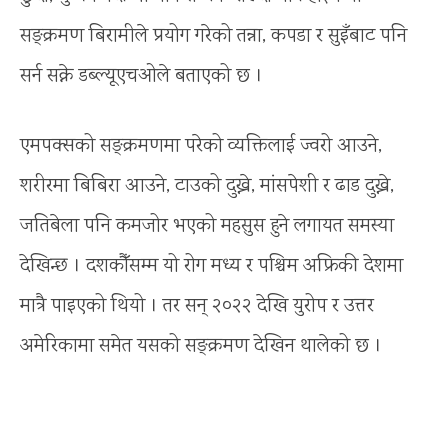
सङ्क्रमण बिरामीले प्रयोग गरेको तन्ना, कपडा र सुइँबाट पनि
सर्न सक्ने डब्ल्यूएचओले बताएको छ ।
एमपक्सको सङ्क्रमणमा परेको व्यक्तिलाई ज्वरो आउने,
शरीरमा बिबिरा आउने, टाउको दुख्ने, मांसपेशी र ढाड दुख्ने,
जतिबेला पनि कमजोर भएको महसुस हुने लगायत समस्या
देखिन्छ । दशकौँसम्म यो रोग मध्य र पश्चिम अफ्रिकी देशमा
मात्रै पाइएको थियो । तर सन् २०२२ देखि युरोप र उत्तर
अमेरिकामा समेत यसको सङ्क्रमण देखिन थालेको छ ।