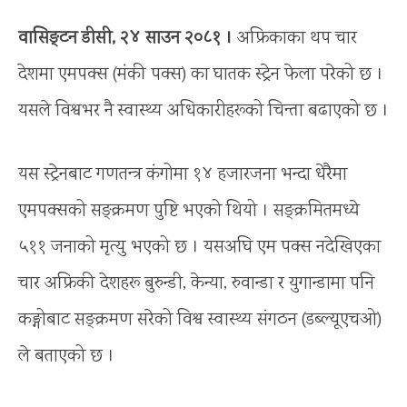
वासिङ्टन डीसी, २४ साउन २०८१ ।
अफ्रिकाका थप चार
देशमा एमपक्स (मंकी पक्स) का घातक स्ट्रेन फेला परेको छ ।
यसले विश्वभर नै स्वास्थ्य अधिकारीहरूको चिन्ता बढाएको छ ।
यस स्ट्रेनबाट गणतन्त्र कंगोमा १४ हजारजना भन्दा धेरैमा
एमपक्सको सङ्क्रमण पुष्टि भएको थियो । सङ्क्रमितमध्ये
५११ जनाको मृत्यु भएको छ । यसअघि एम पक्स नदेखिएका
चार अफ्रिकी देशहरू बुरुन्डी, केन्या, रुवान्डा र युगान्डामा पनि
कङ्गोबाट सङ्क्रमण सरेको विश्व स्वास्थ्य संगठन (डब्ल्यूएचओ)
ले बताएको छ ।