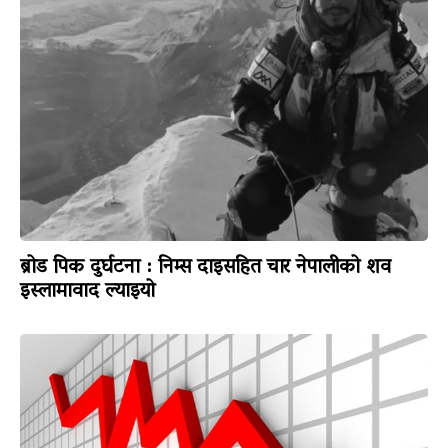
ब्रोड पिक दुर्घटना : निम्स दाइसहित चार नेपालीको शव
इस्लामावाद ल्याइयो