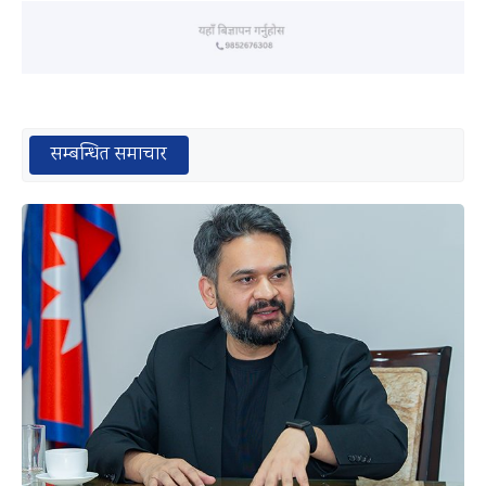
सम्बन्धित समाचार