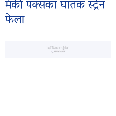
मंकी पक्सका घातक स्ट्रेन
फेला