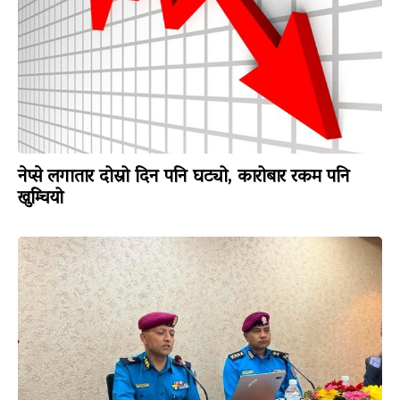
नेप्से लगातार दोस्रो दिन पनि घट्यो, कारोबार रकम पनि
खुम्चियो