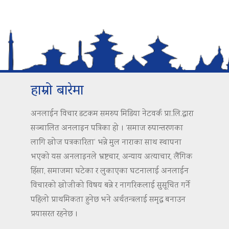
हाम्रो बारेमा
अनलाईन विचार डटकम समरुप मिडिया नेटवर्क प्रा.लि.द्वारा
सञ्चालित अनलाइन पत्रिका हो । ‘समाज रुपान्तरणका
लागि खोज पत्रकारिता’ भन्ने मुल नाराका साथ स्थापना
भएको यस अनलाइनले भ्रष्टचार, अन्याय अत्याचार, लैंगिक
हिंसा, समाजमा घटेका र लुकाएका घटनालाई अनलाईन
विचारको खोजीको विषय बन्ने र नागरिकलाई सुसूचित गर्ने
पहिलो प्राथमिकता हुनेछ भने अर्थतन्त्रलाई समृद्ध बनाउन
प्रयासरत रहनेछ ।