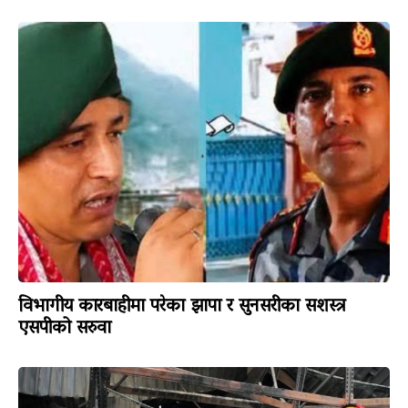
विभागीय कारबाहीमा परेका झापा र सुनसरीका सशस्त्र
एसपीको सरुवा