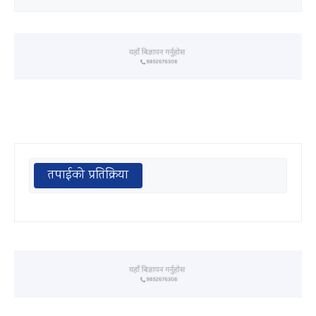
तपाईको प्रतिक्रिया