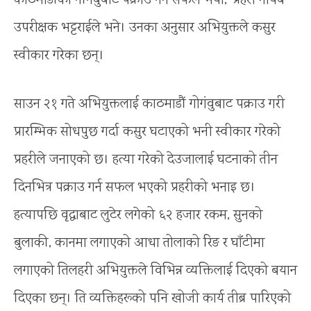
काठमाडौंको गोंगबुबाट पक्राउ गर्न सफल भयौँ,’ प्रहरी नायब
उपरीक्षक भट्टराईले भने। उनका अनुसार अभियुक्तले कसुर
स्वीकार गरेका छन्।
साउन २१ गते अभियुक्तलाई काठमाडौं गोगंवुबाट पक्राउ गरी
प्रारम्भिक सोधपुछ गर्दा कसुर घटाएको भनी स्वीकार गरेको
प्रहरीले जनाएको छ। हत्या गरेको देउजालाई घटनाको तीन
दिनभित्र पक्राउ गर्न सफल भएको प्रहरीको भनाइ छ।
हत्यापछि वृद्धाबाट लुटेर लगेको ६२ हजार रकम, सुनको
बुलाकी, कानमा लगाएको आधा तोलाको रिङ र घाँटीमा
लगाएको तिलहरी अभियुक्तले विभिन्न व्यक्तिलाई दिएको बयान
दिएका छन्। ति व्यक्तिहरूको पनि खोजी कार्य तीब्र पारिएको