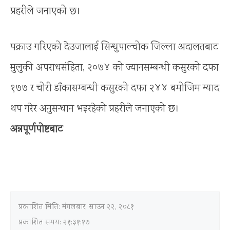
प्रहरीले जनाएको छ।
पक्राउ गरिएको देउजालाई सिन्धुपाल्चोक जिल्ला अदालतबाट
मुलुकी अपराधसंहिता, २०७४ को ज्यानसम्बन्धी कसुरको दफा
१७७ र चोरी डाँकासम्बन्धी कसुरको दफा २४४ बमोजिम म्याद
थप गरेर अनुसन्धान भइरहेको प्रहरीले जनाएको छ।
अन्नपूर्णपोष्टबाट
प्रकाशित मिति:
मंगलबार, साउन २२, २०८१
प्रकाशित समय: २१:३१:१७