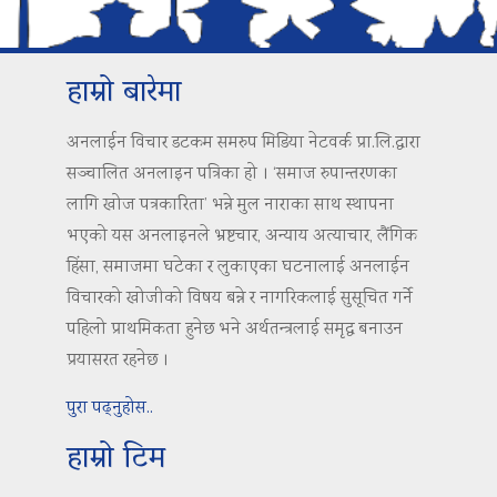
हाम्रो बारेमा
अनलाईन विचार डटकम समरुप मिडिया नेटवर्क प्रा.लि.द्वारा
सञ्चालित अनलाइन पत्रिका हो । ‘समाज रुपान्तरणका
लागि खोज पत्रकारिता’ भन्ने मुल नाराका साथ स्थापना
भएको यस अनलाइनले भ्रष्टचार, अन्याय अत्याचार, लैंगिक
हिंसा, समाजमा घटेका र लुकाएका घटनालाई अनलाईन
विचारको खोजीको विषय बन्ने र नागरिकलाई सुसूचित गर्ने
पहिलो प्राथमिकता हुनेछ भने अर्थतन्त्रलाई समृद्ध बनाउन
प्रयासरत रहनेछ ।
पुरा पढ्नुहोस..
हाम्रो टिम