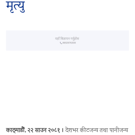
मृत्यु
काठ्माडौं, २२ साउन २०८१ ।
देशभर कीटजन्य तथा पानीजन्य