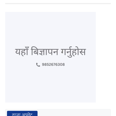
ताजा अपडेट