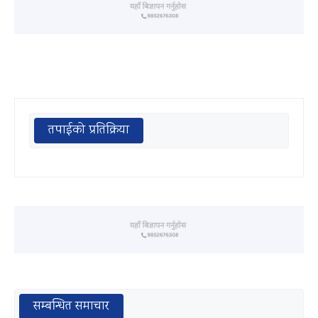
तपाईको प्रतिक्रिया
सम्बन्धित समाचार