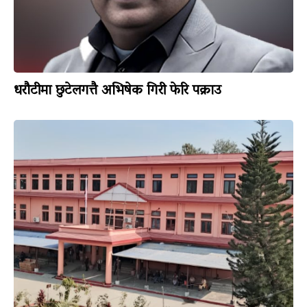
धरौटीमा छुटेलगत्तै अभिषेक गिरी फेरि पक्राउ