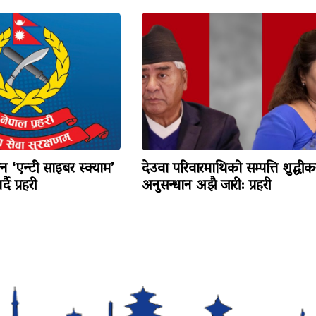
न ‘एन्टी साइबर स्क्याम’
देउवा परिवारमाथिको सम्पत्ति शुद्धी
दै प्रहरी
अनुसन्धान अझै जारी: प्रहरी