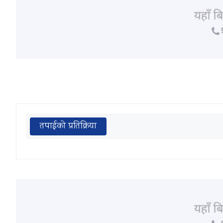
तपाईको प्रतिक्रिया