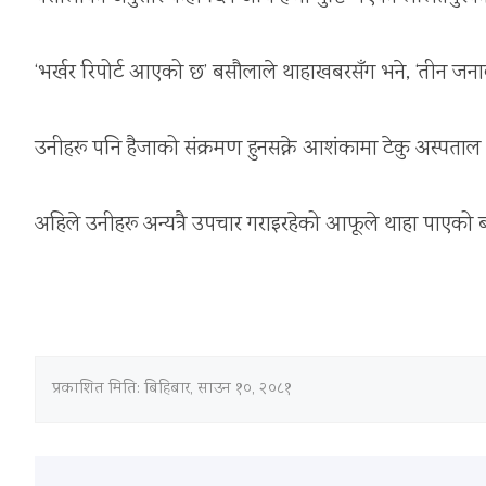
‘भर्खर रिपोर्ट आएको छ’ बसौलाले थाहाखबरसँग भने, ‘तीन ज
उनीहरू पनि हैजाको संक्रमण हुनसक्ने आशंकामा टेकु अस्पत
अहिले उनीहरू अन्यत्रै उपचार गराइरहेको आफूले थाहा पाएको बस
प्रकाशित मिति:
बिहिबार, साउन १०, २०८१