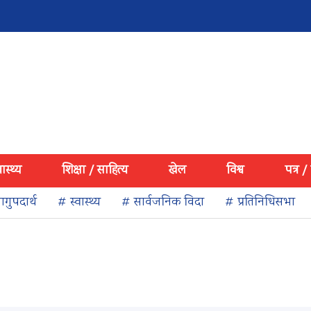
वास्थ्य
शिक्षा / साहित्य
खेल
विश्व
पत्र /
गुपदार्थ
# स्वास्थ्य
# सार्वजनिक विदा
# प्रतिनिधिसभा