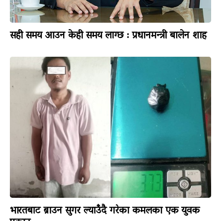
सही समय आउन केही समय लाग्छ : प्रधानमन्त्री बालेन शाह
भारतबाट ब्राउन सुगर ल्याउँदै गरेका कमलका एक युवक