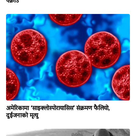
पक्राउ
अमेरिकामा ‘साइक्लोस्पोरायासिस’ संक्रमण फैलियो,
दुईजनाको मृत्यु