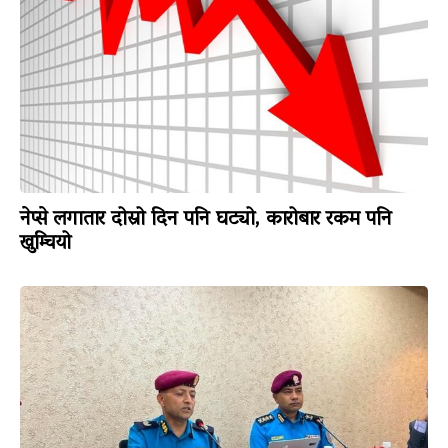
नेप्से लगातार दोस्रो दिन पनि घट्यो, कारोबार रकम पनि
खुम्चियो