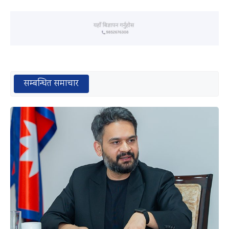
सम्बन्धित समाचार