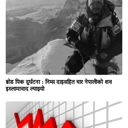
ब्रोड पिक दुर्घटना : निम्स दाइसहित चार नेपालीको शव
इस्लामावाद ल्याइयो