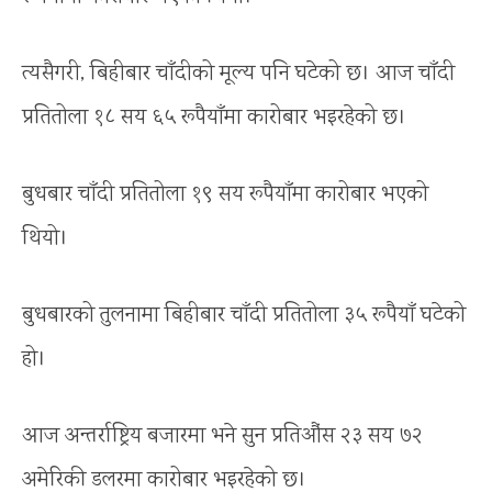
त्यसैगरी, बिहीबार चाँदीको मूल्य पनि घटेको छ। आज चाँदी
प्रतितोला १८ सय ६५ रूपैयाँमा कारोबार भइरहेको छ।
बुधबार चाँदी प्रतितोला १९ सय रूपैयाँमा कारोबार भएको
थियो।
बुधबारको तुलनामा बिहीबार चाँदी प्रतितोला ३५ रूपैयाँ घटेको
हो।
आज अन्तर्राष्ट्रिय बजारमा भने सुन प्रतिऔंस २३ सय ७२
अमेरिकी डलरमा कारोबार भइरहेको छ।