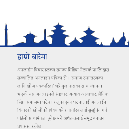
हाम्रो बारेमा
अनलाईन विचार डटकम समरुप मिडिया नेटवर्क प्रा.लि.द्वारा
सञ्चालित अनलाइन पत्रिका हो । ‘समाज रुपान्तरणका
लागि खोज पत्रकारिता’ भन्ने मुल नाराका साथ स्थापना
भएको यस अनलाइनले भ्रष्टचार, अन्याय अत्याचार, लैंगिक
हिंसा, समाजमा घटेका र लुकाएका घटनालाई अनलाईन
विचारको खोजीको विषय बन्ने र नागरिकलाई सुसूचित गर्ने
पहिलो प्राथमिकता हुनेछ भने अर्थतन्त्रलाई समृद्ध बनाउन
प्रयासरत रहनेछ ।