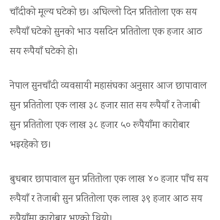
चाँदीको मूल्य घटेको छ। अघिल्लो दिन प्रतितोला एक सय
रूपैयाँ घटेको सुनको भाउ यसदिन प्रतितोला एक हजार आठ
सय रूपैयाँ घटेको हो।
नेपाल सुनचाँदी व्यवसायी महासंघका अनुसार आज छापावाल
सुन प्रतितोला एक लाख ३८ हजार सात सय रूपैयाँ र तेजाबी
सुन प्रतितोला एक लाख ३८ हजार ५० रूपैयाँमा कारोबार
भइरहेको छ।
बुधबार छापावाल सुन प्रतितोला एक लाख ४० हजार पाँच सय
रूपैयाँ र तेजाबी सुन प्रतितोला एक लाख ३९ हजार आठ सय
रूपैयाँमा कारोबार भएको थियो।