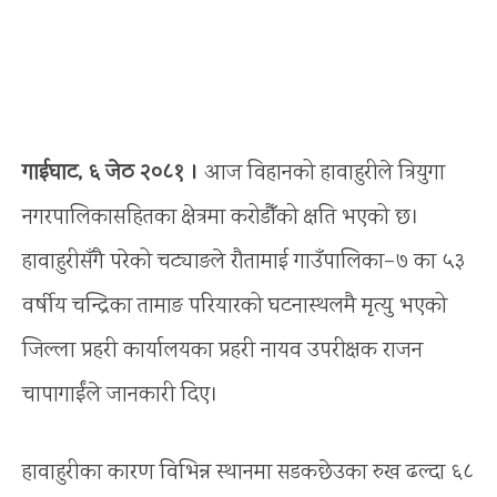
गाईघाट, ६ जेठ २०८१ ।
आज विहानको हावाहुरीले त्रियुगा
नगरपालिकासहितका क्षेत्रमा करोडौँको क्षति भएको छ।
हावाहुरीसँगै परेको चट्याङले रौतामाई गाउँपालिका–७ का ५३
वर्षीय चन्द्रिका तामाङ परियारको घटनास्थलमै मृत्यु भएको
जिल्ला प्रहरी कार्यालयका प्रहरी नायव उपरीक्षक राजन
चापागाईंले जानकारी दिए।
हावाहुरीका कारण विभिन्न स्थानमा सडकछेउका रुख ढल्दा ६८