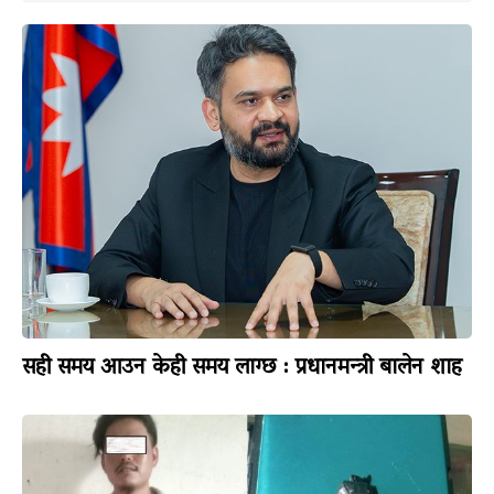
सही समय आउन केही समय लाग्छ : प्रधानमन्त्री बालेन शाह