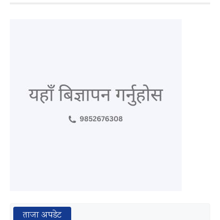
ताजा अपडेट