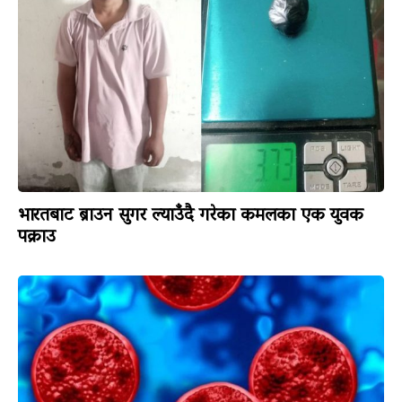
भारतबाट ब्राउन सुगर ल्याउँदै गरेका कमलका एक युवक
पक्राउ