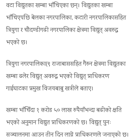
वटा विद्युतका खम्बा भाँचिएका छन्। विद्युतका खम्बा
भाँचिएपछि बेलका नगरपालिका, कटारी नगरपालिकासहित
त्रियुगा र चौदण्डीगढी नगरपालिका क्षेत्रमा विद्युत् अवरुद्ध
भएको छ।
त्रियुगा नगरपालिका(९ राजाबाससहित गैरुन क्षेत्रमा विद्युतका
खम्बा ढलेर विद्युत् अवरुद्ध भएको विद्युत् प्राधिकरण
गाईघाटका प्रमुख विजयबाबु खत्रीले बताए।
खम्बा भाँचिँदा १ करोड ५० लाख रुपैयाँभन्दा बढीको क्षति
भएको अनुमान विद्युत प्राधिकरणको छ। विद्युत् पुनः
सञ्चालनमा आउन तीन दिन लाग्ने प्राधिकरणले जनाएको छ।