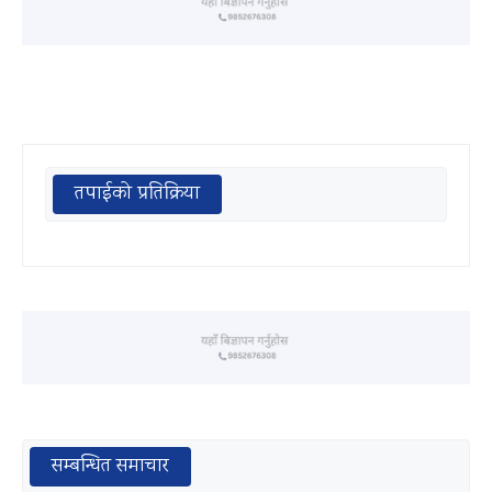
तपाईको प्रतिक्रिया
सम्बन्धित समाचार