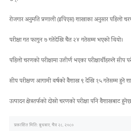
रोजगार अनुमति प्रणाली (इपिएस) शाखाका अनुसार पहिलो च
परीक्षा गत फागुन ७ गतेदेखि चैत २४ गतेसम्म भएको थियो।
पहिलो चरणको परीक्षामा उत्तीर्ण भएका परीक्षार्थीहरूले सीप पर
सीप परीक्षण आगामी वर्षको वैशाख ९ देखि १५ गतेसम्म हुने
उत्पादन क्षेत्रतर्फको दोस्रो चरणको परीक्षा पनि वैशाखबाट हुन
प्रकाशित मिति:
बुधबार, चैत्र २८, २०८०