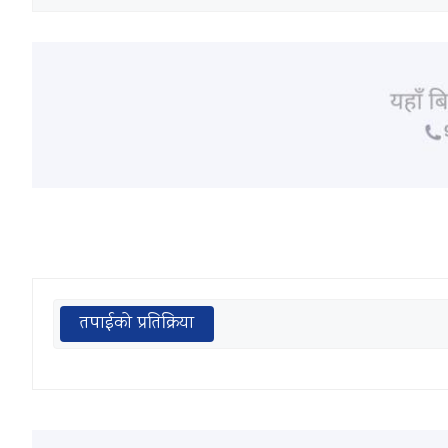
तपाईको प्रतिक्रिया