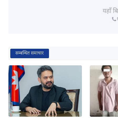
सम्बन्धित समाचार