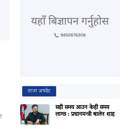
ताजा अपडेट
सही समय आउन केही समय
१
लाग्छ : प्रधानमन्त्री बालेन शाह
ा