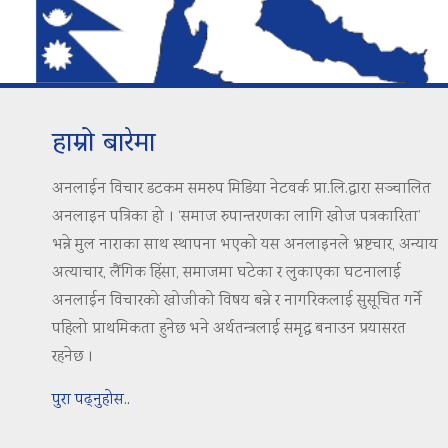
हाम्रो बारेमा
अनलाईन विचार डटकम समरुप मिडिया नेटवर्क प्रा.लि.द्वारा सञ्चालित
अनलाइन पत्रिका हो । ‘समाज रुपान्तरणका लागि खोज पत्रकारिता’
भन्ने मुल नाराका साथ स्थापना भएको यस अनलाइनले भ्रष्टचार, अन्याय
अत्याचार, लैंगिक हिंसा, समाजमा घटेका र लुकाएका घटनालाई
अनलाईन विचारको खोजीको विषय बन्ने र नागरिकलाई सुसूचित गर्ने
पहिलो प्राथमिकता हुनेछ भने अर्थतन्त्रलाई समृद्ध बनाउन प्रयासरत
रहनेछ ।
पुरा पढ्नुहोस..