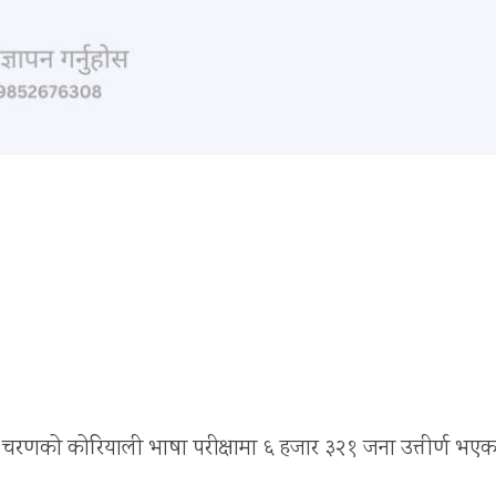
 चरणको कोरियाली भाषा परीक्षामा ६ हजार ३२१ जना उत्तीर्ण भएक