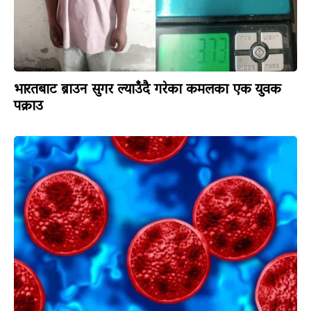
भारतबाट ब्राउन सुगर ल्याउँदै गरेका कमलका एक युवक
पक्राउ