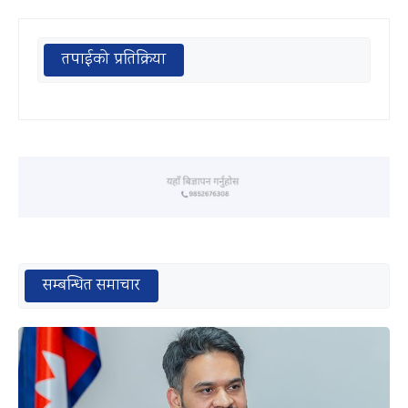
तपाईको प्रतिक्रिया
सम्बन्धित समाचार