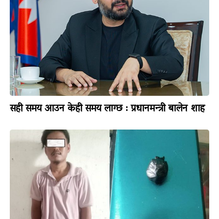
सही समय आउन केही समय लाग्छ : प्रधानमन्त्री बालेन शाह