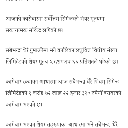
आजको कारोबारमा सर्वोत्तम सिमेन्टको शेयर मूल्यमा
सकारात्मक सर्किट लागेको छ।
सबैभन्दा धेरै गुमाउनेमा भने कालिका लघुवित्त वित्तीय संस्था
लिमिटेडको शेयर मूल्य ५ दशमलव ६६ प्रतिशतले घटेको छ।
कारोबार रकमका आधारमा आज सबैभन्दा धेरै शिवम् सिमेन्ट
लिमिटेडको ९ करोड ७२ लाख २२ हजार ३२० रुपैयाँ बराबरको
कारोबार भएको छ।
कारोबार भएका शेयर सङ्ख्याका आधारमा भने सबैभन्दा धेरै