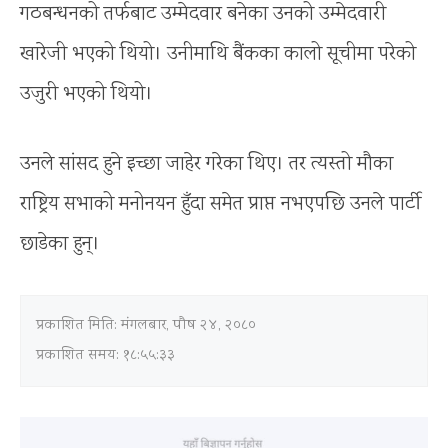
गठबन्धनको तर्फबाट उम्मेदवार बनेका उनको उम्मेदवारी
खारेजी भएको थियो। उनीमाथि बैंकका कालो सूचीमा परेको
उजुरी भएको थियो।
उनले सांसद हुने इच्छा जाहेर गरेका थिए। तर त्यस्तो मौका
राष्ट्रिय सभाको मनोनयन हुँदा समेत प्राप्त नभएपछि उनले पार्टी
छाडेका हुन्।
प्रकाशित मिति:
मंगलबार, पौष २४, २०८०
प्रकाशित समय: १८:५५:३३