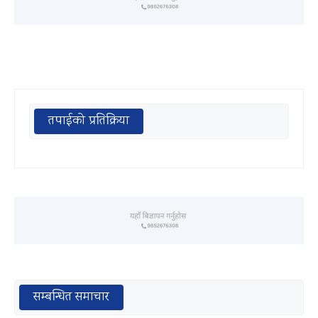
तपाईको प्रतिक्रिया
सम्बन्धित समाचार