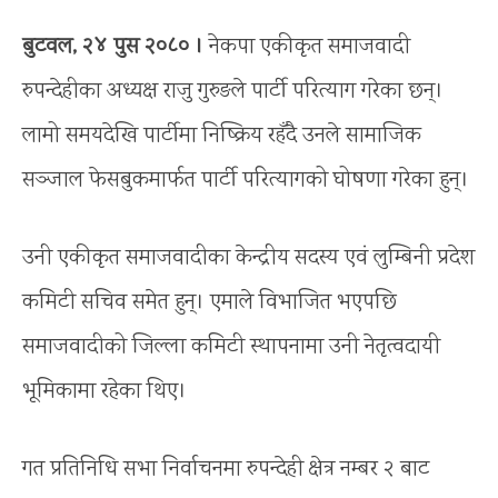
बुटवल, २४ पुस २०८० ।
नेकपा एकीकृत समाजवादी
रुपन्देहीका अध्यक्ष राजु गुरुङले पार्टी परित्याग गरेका छन्।
लामो समयदेखि पार्टीमा निष्क्रिय रहँदै उनले सामाजिक
सञ्जाल फेसबुकमार्फत पार्टी परित्यागको घोषणा गरेका हुन्।
उनी एकीकृत समाजवादीका केन्द्रीय सदस्य एवं लुम्बिनी प्रदेश
कमिटी सचिव समेत हुन्। एमाले विभाजित भएपछि
समाजवादीको जिल्ला कमिटी स्थापनामा उनी नेतृत्वदायी
भूमिकामा रहेका थिए।
गत प्रतिनिधि सभा निर्वाचनमा रुपन्देही क्षेत्र नम्बर २ बाट