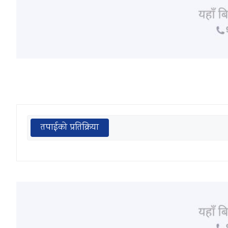
तपाईको प्रतिक्रिया