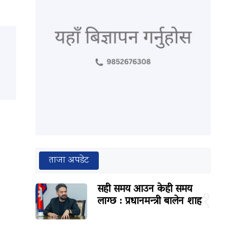
ताजा अपडेट
सही समय आउन केही समय
१
लाग्छ : प्रधानमन्त्री बालेन शाह