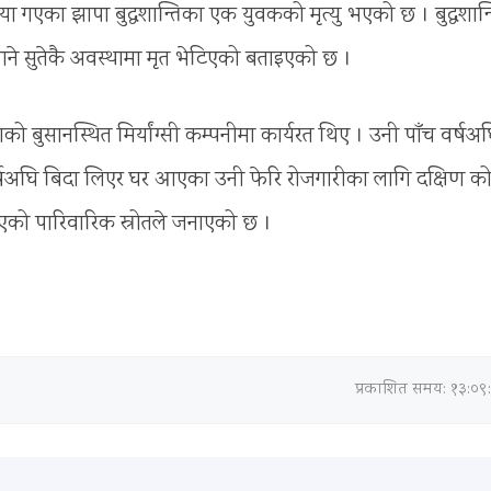
 गएका झापा बुद्धशान्तिका एक युवकको मृत्यु भएको छ । बुद्धशान्
ाने सुतेकै अवस्थामा मृत भेटिएको बताइएको छ ।
को बुसानस्थित मिर्यांग्सी कम्पनीमा कार्यरत थिए । उनी पाँच वर्षअ
षअघि बिदा लिएर घर आएका उनी फेरि रोजगारीका लागि दक्षिण को
आएको पारिवारिक स्रोतले जनाएको छ ।
प्रकाशित समय: १३:०९