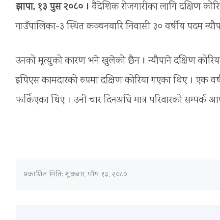
झापा, १३ पुस २०८० ।
वैदेशिक रोजगारीका लागि दक्षिण कोरिया
गाउँपालिका-३ स्थित कञ्चनवारि निवासी ३० वर्षीय पदम न्यौप
उनको मृत्युको कारण भने खुलेको छैन । न्यौपाने दक्षिण कोरिया
इपिएस कामदारको रुपमा दक्षिण कोरिया गएका थिए । एक वर्
फर्किएका थिए । उनी चार दिनअघि मात्र परिवारको सम्पर्क 
प्रकाशित मिति:
शुक्रबार, पौष १३, २०८०