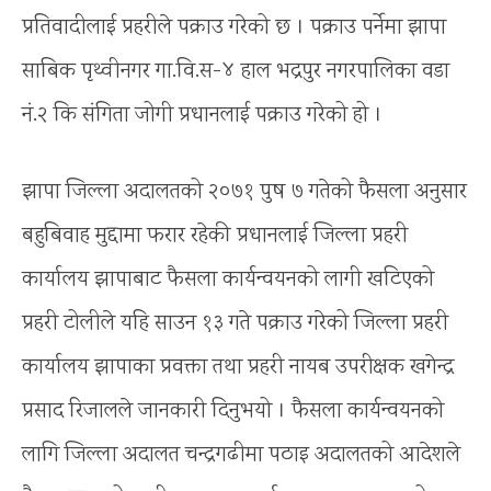
प्रतिवादीलाई प्रहरीले पक्राउ गरेको छ । पक्राउ पर्नेमा झापा
साबिक पृथ्वीनगर गा.वि.स-४ हाल भद्रपुर नगरपालिका वडा
नं.२ कि संगिता जोगी प्रधानलाई पक्राउ गरेको हो ।
झापा जिल्ला अदालतको २०७१ पुष ७ गतेको फैसला अनुसार
बहुबिवाह मुद्दामा फरार रहेकी प्रधानलाई जिल्ला प्रहरी
कार्यालय झापाबाट फैसला कार्यन्वयनको लागी खटिएको
प्रहरी टोलीले यहि साउन १३ गते पक्राउ गरेको जिल्ला प्रहरी
कार्यालय झापाका प्रवक्ता तथा प्रहरी नायब उपरीक्षक खगेन्द्र
प्रसाद रिजालले जानकारी दिनुभयो । फैसला कार्यन्वयनको
लागि जिल्ला अदालत चन्द्रगढीमा पठाइ अदालतको आदेशले