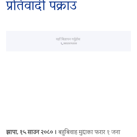
प्रतिवादी पक्राउ
झापा, १५ साउन २०८० ।
बहुबिवाह मुद्दाका फरार १ जना