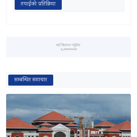
तपाईको प्रतिक्रिया
सम्बन्धित समाचार