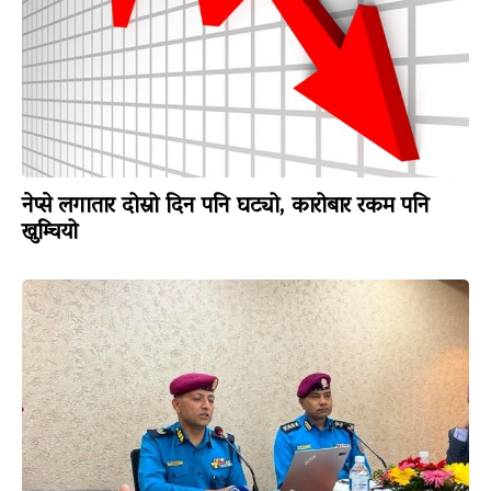
नेप्से लगातार दोस्रो दिन पनि घट्यो, कारोबार रकम पनि
खुम्चियो