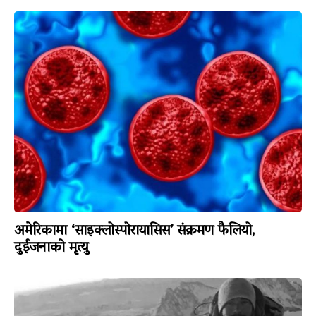
अमेरिकामा ‘साइक्लोस्पोरायासिस’ संक्रमण फैलियो,
दुईजनाको मृत्यु