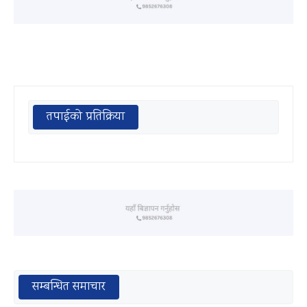
तपाईको प्रतिक्रिया
सम्बन्धित समाचार