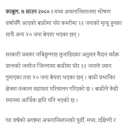
काबुल, ७ साउन २०८० ।
मध्य अफगानिस्तानमा भीषण
वर्षासँगै आएको बाढीमा परेर कम्तीमा १२ जनाको मृत्यु हुनका
साथै अन्य ४० जना बेपत्ता भएका छन् ।
सरकारी प्रवक्ता जबिहुल्लाह मुजाहिदका अनुसार मैदान वर्दक
प्रान्तको जलरेज जिल्लामा बाढीमा परेर १२ जनाले ज्यान
गुमाएका तथा ४० जना बेपत्ता भएका छन् । बाढी प्रभावित
क्षेत्रमा तत्काल सहायता परिचालन गरिएको छ । बाढीले केही
स्थानमा आर्थिक क्षति पनि भएको छ ।
गत वर्षको अगष्टमा अफगानिस्तानको पूर्वी, मध्य, दक्षिणी र