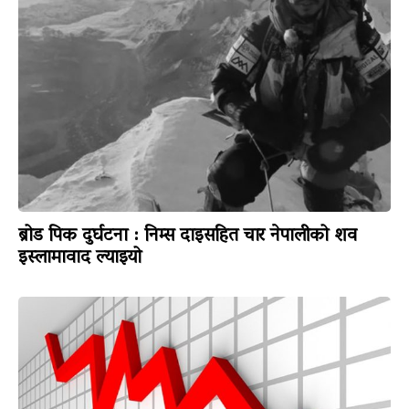
ब्रोड पिक दुर्घटना : निम्स दाइसहित चार नेपालीको शव
इस्लामावाद ल्याइयो