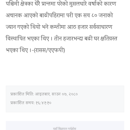
पश्चिमी क्षेत्रका धेरै प्रान्तमा परेको मुसलधारे वर्षाको कारण
अचानक आएको बाढीपहिरामा परी एक सय ८० जनाको
ज्यान गएको थियो भने कम्तीमा आठ हजार सर्वसाधारण
विस्थापित भएका थिए । तीन हजारभन्दा बढी घर क्षतिग्रस्त
भएका थिए ।-(रासस/एएफपी)
प्रकाशित मिति:
आइतबार, साउन ०७, २०८०
प्रकाशित समय: १६:४१:१०