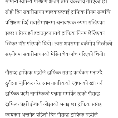
सामान्य स्वास्थ्य परिक्षण अन्तर्ग प्रेसर चेकजाँच गरिएको छ।
सोही दिन सवारीसाधन चालकहरुलाई ट्राफिक नियम सम्बन्धि
प्रशिक्षण दिई सवारीसाधनमा अनावश्यक रुपमा राखिएका
झलर र प्रेसर हर्न हटाउनुका साथै ट्राफिक नियम लेखिएका
स्टिकर टाँस गरिएको थियो। त्यस अवसरमा वर्कसोप मिस्त्रीको
सहयोगमा सवारीसाधनको मेसिन चेकजाँच गरिएको थियो।
गौरादह ट्राफिक प्रहरीले ट्राफिक सप्ताह कार्यक्रम मनाउदै
दुर्घटना न्युनिकर गरेर आम नागरिकको ज्युघनको रक्षा गर्न
ट्राफिक प्रहरी नागरिकको पक्षमा समर्पित रहको गौरादह
ट्राफिक प्रहरी ईन्चार्ज ओझाको भनाइ छ। ट्रफिक सप्ताह
कार्यक्रम अन्तर्गत पहिलो दिन गौरादह ट्राफिक प्रहरीले