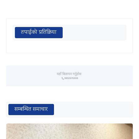
तपाईको प्रतिक्रिया
सम्बन्धित समाचार