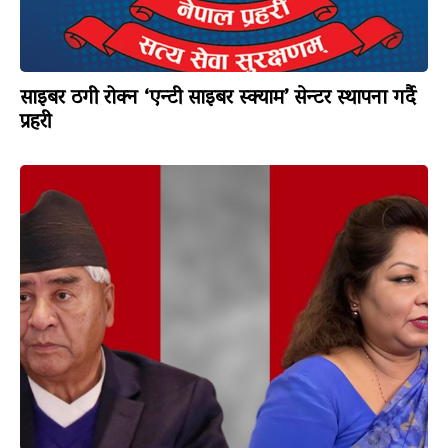
साइबर ठगी रोक्न ‘एन्टी साइबर स्क्याम’ सेन्टर स्थापना गर्दै
प्रहरी