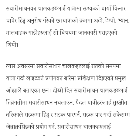
सवारीसाधनका चालकहरुलाई यात्रामा सडकको बायाँ किनार
चापेर हिड्न अनुरोध गरेको छ।यात्राको क्रममा अटो, टेम्पो, भ्यान,
मालबाहक गाडीहरुलाई सो बिषयमा जानकारी गराइएको
थियो।
त्यस अवसरमा सवारीसाधन चालकहरुलाई रातको समयमा
यात्रा गर्दा लाइटको प्रयोगका बारेमा प्रशिक्षण दिइएको प्रमुख
ओझाले बताएका छन। दोस्रो दिन सवारीसाधन चालकहरुलाई
तिब्रगतीमा सवारीसाधन नचलाउन, पैदल यात्रीहरुलाई सुरक्षीत
तरिकाले सडकमा हिड्न र सडक पारगर्न, सडक पार गर्दा सकेसम्म
जेब्राक्रसिङको प्रयोग गर्न, सवारीसाधन चालकहरुलाई