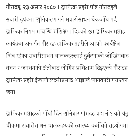
गौरादह, २३ असार २०८० ।
ट्राफिक प्रहरी पोष्ट गौरादहले
सवारी दुर्घटना न्युनिकरण गर्न सवारीसाधन चेकजाँच गर्दै
ट्राफिक नियम सम्बन्धि प्रशिक्षण दिएको छ। ट्राफिक सप्ताह
कार्यक्रम अन्तर्गत गौरादह ट्राफिक प्रहरीले आफ्नो कार्यक्षेत्र
भित्र रहेका सवारीसाधन चालकहरुलाई दुर्घटनाको जोखिमबाट
वचन र जनधनको क्षेतीबाट जोगिन प्रशिक्षण दिइएको गौरादह
ट्राफिक प्रहरी ईन्चार्ज लक्ष्मीप्रसाद ओझाले जानकारी गराएका
छन।
ट्राफिक सप्ताहको पाँचौ दिन शनिबार गौरादह वडा नं.१ को चैतु
चौकमा सवारीसाधन चालकहरुको स्वास्थ्य कर्मीको सहयोगमा