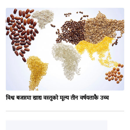
विश्व बजारमा खाद्य वस्तुको मूल्य तीन वर्षयताकै उच्च