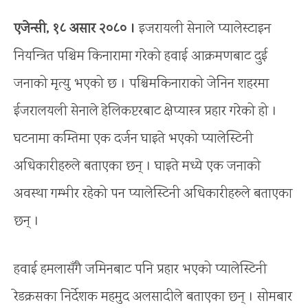
एजेन्सी, १८ असार २०८० ।
इजरायली सेनाले प्यालेस्टाइन
नियन्त्रित पश्चिम किनारामा गरेको हवाई आक्रमणबाट दुई
जनाको मृत्यु भएको छ । पश्चिमकिनाराको जेनिन शहरमा
ईजरालयली सेनाले हेलिकप्टरबाट क्षेप्यास्त्र प्रहार गरेको हो ।
घटनामा कम्तिमा एक दर्जन घाइते भएको प्यालेस्टिनी
अधिकारीहरुले बताएका छन् । घाइते मध्ये एक जनाको
अवस्था गम्भीर रहेको पन प्यालेस्टिनी अधिकारीहरुले बताएका
छन् ।
हवाई हमलासँगै जमिनबाट पनि प्रहार भएको प्यालेस्टिनी
रेडक्रसका निर्देशक महमुद अलसादीले बताएका छन् । सोमबार