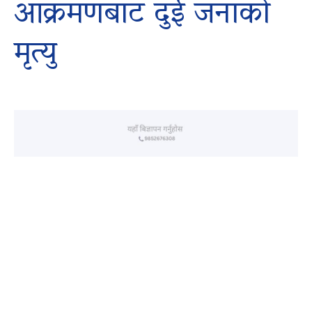
आक्रमणबाट दुई जनाको
मृत्यु