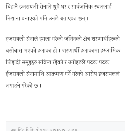
बिहानै इजरायली सेनाले थुप्रै घर र सार्वजनिक स्थललाई
निशाना बनाएको पनि उनले बताएका छन् ।
इजरायली सेनाले हमला गरेको जेनिनको क्षेत्र शरणार्थीहरुको
बसोबास भएको इलाका हो । शरणार्थी इलाकामा इस्लामिक
जिहादी समूहहरु सक्रिय रहेको र उनीहरुले पटक पटक
ईजरायली सेनामाथि आक्रमण गर्ने गरेको आरोप इजरायलले
लगाउने गरेको छ ।
प्रकाशित मिति:
सोमबार, आषाढ १८, २०८०