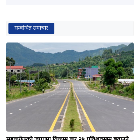
सम्बन्धित समाचार