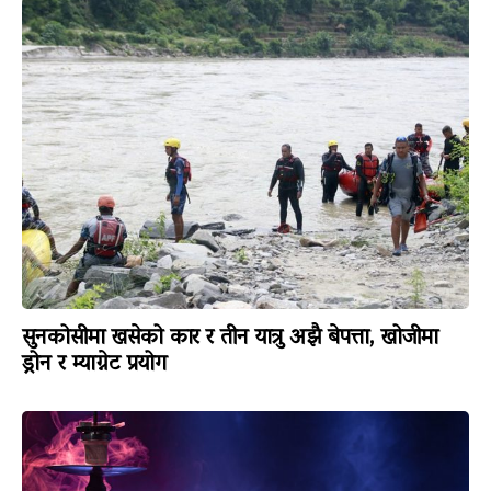
सुनकोसीमा खसेको कार र तीन यात्रु अझै बेपत्ता, खोजीमा
ड्रोन र म्याग्नेट प्रयोग