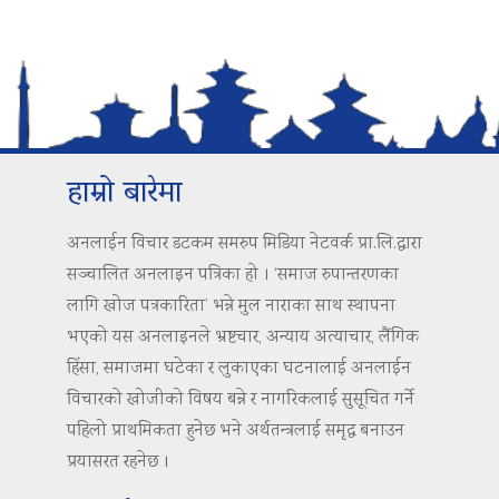
हाम्रो बारेमा
अनलाईन विचार डटकम समरुप मिडिया नेटवर्क प्रा.लि.द्वारा
सञ्चालित अनलाइन पत्रिका हो । ‘समाज रुपान्तरणका
लागि खोज पत्रकारिता’ भन्ने मुल नाराका साथ स्थापना
भएको यस अनलाइनले भ्रष्टचार, अन्याय अत्याचार, लैंगिक
हिंसा, समाजमा घटेका र लुकाएका घटनालाई अनलाईन
विचारको खोजीको विषय बन्ने र नागरिकलाई सुसूचित गर्ने
पहिलो प्राथमिकता हुनेछ भने अर्थतन्त्रलाई समृद्ध बनाउन
प्रयासरत रहनेछ ।