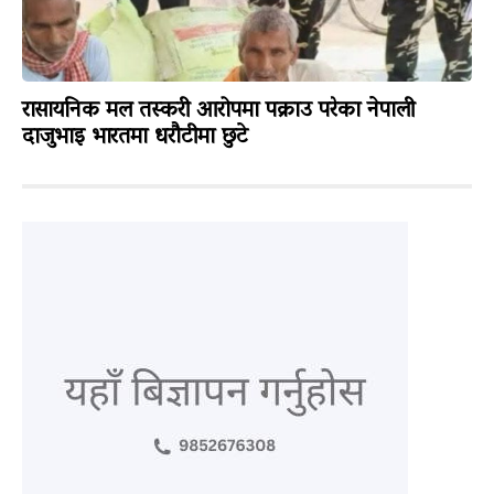
रासायनिक मल तस्करी आरोपमा पक्राउ परेका नेपाली
दाजुभाइ भारतमा धरौटीमा छुटे