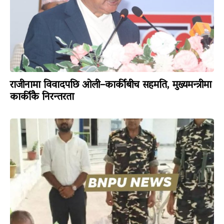
राजीनामा विवादपछि ओली–कार्कीबीच सहमति, मुख्यमन्त्रीमा
कार्कीकै निरन्तरता