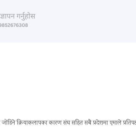
 जोडिने क्रियाकलापका कारण संघ सहित सबै प्रदेशमा एमाले प्रतिपक