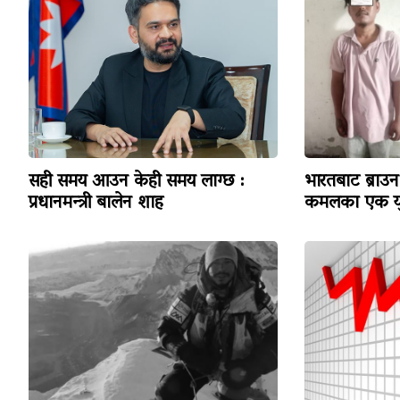
सही समय आउन केही समय लाग्छ :
भारतबाट ब्राउन 
प्रधानमन्त्री बालेन शाह
कमलका एक यु