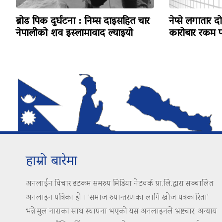
ब्रोड पिक दुर्घटना : निम्स दाइसहित चार
नेप्से लगातार द
नेपालीको शव इस्लामावाद ल्याइयो
कारोबार रकम पन
हाम्रो बारेमा
अनलाईन विचार डटकम समरुप मिडिया नेटवर्क प्रा.लि.द्वारा सञ्चालित
अनलाइन पत्रिका हो । ‘समाज रुपान्तरणका लागि खोज पत्रकारिता’
भन्ने मुल नाराका साथ स्थापना भएको यस अनलाइनले भ्रष्टचार, अन्याय