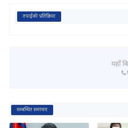
तपाईको प्रतिक्रिया
सम्बन्धित समाचार