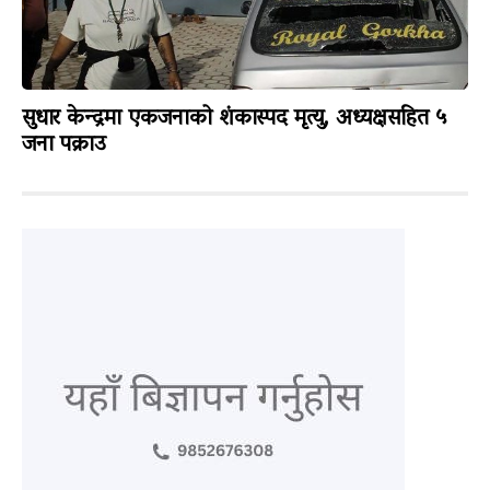
सुधार केन्द्रमा एकजनाको शंकास्पद मृत्यु, अध्यक्षसहित ५
जना पक्राउ