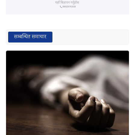
सम्बन्धित समाचार