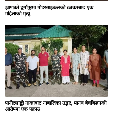
झापाको दुर्गापुरमा मोटरसाइकलको ठक्करबाट एक
महिलाको मृत्यु
पानीट्याङ्की नाकाबाट नाबालिका उद्धार, मानव बेचबिखनको
आरोपमा एक पक्राउ