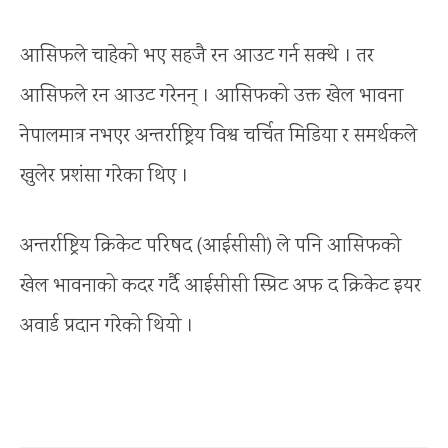
आसिफले चाहेको भए सहजै रन आउट गर्न सक्थे । तर
आसिफले रन आउट गरेनन् । आसिफको उक्त खेल भावना
नेपालमात्र नभएर अन्तर्राष्ट्रिय विश्व चर्चित मिडिया र समर्थकले
खुलेर प्रशंसा गरेका थिए ।
अन्तर्राष्ट्रिय क्रिकेट परिषद (आईसीसी) ले पनि आसिफको
खेल भावनाको कदर गर्दै आईसीसी स्प्रिट अफ द क्रिकेट इयर
अवार्ड प्रदान गरेको थियो ।