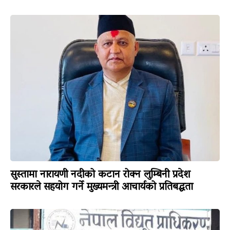
सुस्तामा नारायणी नदीको कटान रोक्न लुम्बिनी प्रदेश
सरकारले सहयोग गर्ने मुख्यमन्त्री आचार्यको प्रतिबद्धता