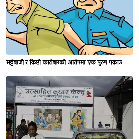
सट्टेबाजी र क्रिप्टो कारोबारको आरोपमा एक पुरुष पक्राउ