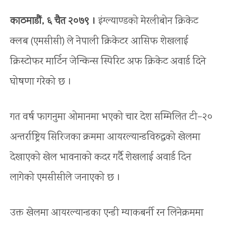
काठमाडौं, ६ चैत २०७९ ।
इंग्ल्याण्डको मेरलीबोन क्रिकेट
क्लब (एमसीसी) ले नेपाली क्रिकेटर आसिफ शेखलाई
क्रिस्टोफर मार्टिन जेन्किन्स स्पिरिट अफ क्रिकेट अवार्ड दिने
घोषणा गरेको छ ।
गत वर्ष फागनुमा ओमानमा भएको चार देश सम्मिलित टी–२०
अन्तर्राष्ट्रिय सिरिजका क्रममा आयरल्यान्डविरुद्धको खेलमा
देखाएको खेल भावनाको कदर गर्दै शेखलाई अवार्ड दिन
लागेको एमसीसीले जनाएको छ ।
उक्त खेलमा आयरल्यान्डका एन्डी म्याकबर्नी रन लिनेक्रममा