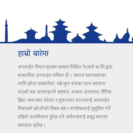
हाम्रो बारेमा
अनलाईन विचार डटकम समरुप मिडिया नेटवर्क प्रा.लि.द्वारा
सञ्चालित अनलाइन पत्रिका हो । ‘समाज रुपान्तरणका
लागि खोज पत्रकारिता’ भन्ने मुल नाराका साथ स्थापना
भएको यस अनलाइनले भ्रष्टचार, अन्याय अत्याचार, लैंगिक
हिंसा, समाजमा घटेका र लुकाएका घटनालाई अनलाईन
विचारको खोजीको विषय बन्ने र नागरिकलाई सुसूचित गर्ने
पहिलो प्राथमिकता हुनेछ भने अर्थतन्त्रलाई समृद्ध बनाउन
प्रयासरत रहनेछ ।