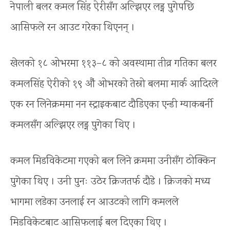
नेपाली बलर कमल सिंह ऐरीसँग अल्झिएर लड्न पुगेपछि
आसिफले रन आउट गरेका थिएनन् ।
खेलको १८ ओभरमा ११३–८ को अवस्थामा तीव्र गतिका बलर
कमलसिंह ऐरीको १९ औं ओभरको तेस्रो बलमा मार्क आदिरले
एक रन लिनेक्रममा नन स्ट्राइकबाट दौडिएका एन्डी म्याकबर्नी
कमलसँग अल्झिएर लड्न पुगेका थिए ।
कमल मिडविकेटमा गएको बल लिने क्रममा उनीसँग ठोक्किन
पुगेका थिए । उनी पुनः उठेर क्रिजतर्फ दौडे । क्रिजको मध्य
भागमा लडेका उनलाई रन आउटको लागि कमलले
मिडविकेटबाट आसिफलाई बल दिएका थिए ।