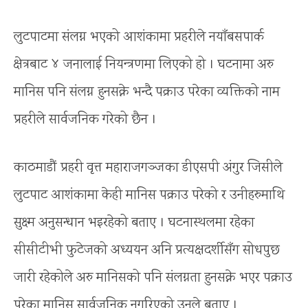
लुटपाटमा संलग्न भएको आशंकामा प्रहरीले नयाँबसपार्क
क्षेत्रबाट ४ जनालाई नियन्त्रणमा लिएको हो । घटनामा अरु
मानिस पनि संलग्न हुनसक्ने भन्दै पक्राउ परेका व्यक्तिको नाम
प्रहरीले सार्वजनिक गरेको छैन ।
काठमाडौं प्रहरी वृत्त महाराजगञ्जका डीएसपी अंगुर जिसीले
लुटपाट आशंकामा केही मानिस पक्राउ परेको र उनीहरुमाथि
सुक्ष्म अनुसन्धान भइरहेको बताए । घटनास्थलमा रहेका
सीसीटीभी फुटेजको अध्ययन अनि प्रत्यक्षदर्शीसँग सोधपुछ
जारी रहेकोले अरु मानिसको पनि संलग्नता हुनसक्ने भएर पक्राउ
परेका मानिस सार्वजनिक नगरिएको उनले बताए ।