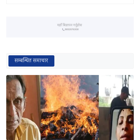
सम्बन्धित समाचार