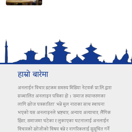
हाम्रो बारेमा
अनलाईन विचार डटकम समरुप मिडिया नेटवर्क प्रा.लि.द्वारा
सञ्चालित अनलाइन पत्रिका हो । ‘समाज रुपान्तरणका
लागि खोज पत्रकारिता’ भन्ने मुल नाराका साथ स्थापना
भएको यस अनलाइनले भ्रष्टचार, अन्याय अत्याचार, लैंगिक
हिंसा, समाजमा घटेका र लुकाएका घटनालाई अनलाईन
विचारको खोजीको विषय बन्ने र नागरिकलाई सुसूचित गर्ने