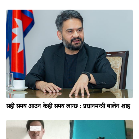
सही समय आउन केही समय लाग्छ : प्रधानमन्त्री बालेन शाह