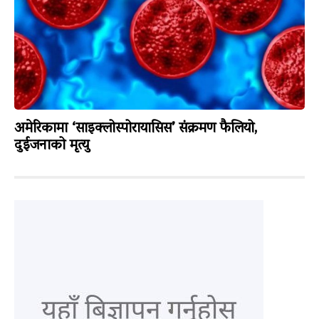
अमेरिकामा ‘साइक्लोस्पोरायासिस’ संक्रमण फैलियो,
दुईजनाको मृत्यु