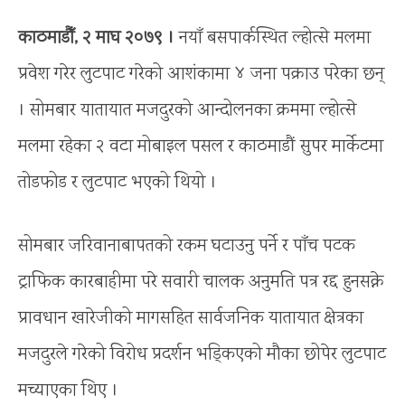
काठमाडौँ, २ माघ २०७९ ।
नयाँ बसपार्कस्थित ल्होत्से मलमा
प्रवेश गरेर लुटपाट गरेको आशंकामा ४ जना पक्राउ परेका छन्
। सोमबार यातायात मजदुरको आन्दोलनका क्रममा ल्होत्से
मलमा रहेका २ वटा मोबाइल पसल र काठमाडौं सुपर मार्केटमा
तोडफोड र लुटपाट भएको थियो ।
सोमबार जरिवानाबापतको रकम घटाउनु पर्ने र पाँच पटक
ट्राफिक कारबाहीमा परे सवारी चालक अनुमति पत्र रद्द हुनसक्ने
प्रावधान खारेजीको मागसहित सार्वजनिक यातायात क्षेत्रका
मजदुरले गरेको विरोध प्रदर्शन भड्किएको मौका छोपेर लुटपाट
मच्याएका थिए ।