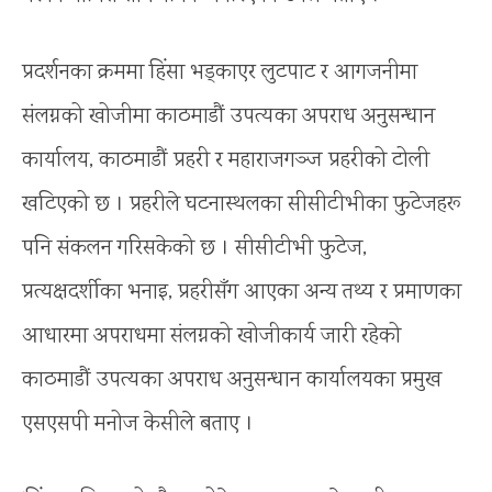
प्रदर्शनका क्रममा हिंसा भड्काएर लुटपाट र आगजनीमा
संलग्नको खोजीमा काठमाडौं उपत्यका अपराध अनुसन्धान
कार्यालय, काठमाडौं प्रहरी र महाराजगञ्ज प्रहरीको टोली
खटिएको छ । प्रहरीले घटनास्थलका सीसीटीभीका फुटेजहरू
पनि संकलन गरिसकेको छ । सीसीटीभी फुटेज,
प्रत्यक्षदर्शीका भनाइ, प्रहरीसँग आएका अन्य तथ्य र प्रमाणका
आधारमा अपराधमा संलग्नको खोजीकार्य जारी रहेको
काठमाडौं उपत्यका अपराध अनुसन्धान कार्यालयका प्रमुख
एसएसपी मनोज केसीले बताए ।