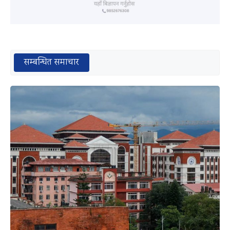
सम्बन्धित समाचार