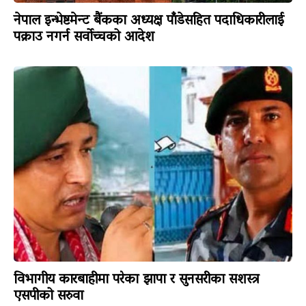
नेपाल इन्भेष्टमेन्ट बैंकका अध्यक्ष पाँडेसहित पदाधिकारीलाई
पक्राउ नगर्न सर्वोच्चको आदेश
विभागीय कारबाहीमा परेका झापा र सुनसरीका सशस्त्र
एसपीको सरुवा