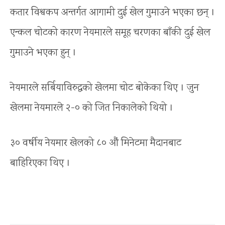
कतार विश्वकप अन्तर्गत आगामी दुई खेल गुमाउने भएका छन् ।
एन्कल चोटको कारण नेयमारले समूह चरणका बाँकी दुई खेल
गुमाउने भएका हुन् ।
नेयमारले सर्बियाविरुद्धको खेलमा चोट बोकेका थिए । जुन
खेलमा नेयमारले २-० को जित निकालेको थियो ।
३० वर्षीय नेयमार खेलको ८० औं मिनेटमा मैदानबाट
बाहिरिएका थिए ।