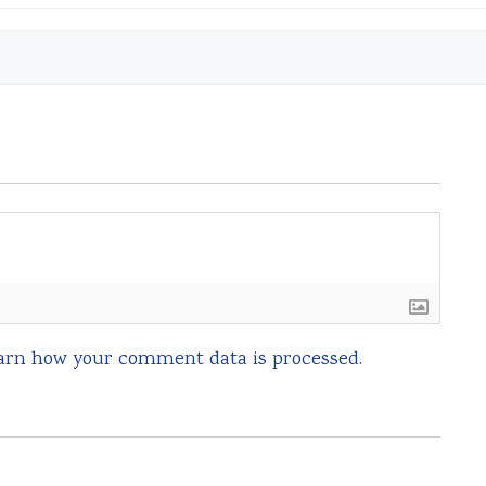
arn how your comment data is processed.