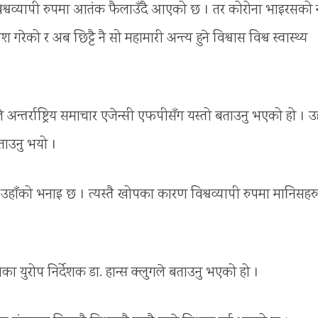
श्वव्यापी रुपमा आतंक फैलाउँदै आएको छ । तर कोरोना भाइरसको न
को र अब छिट्टै नै सो महामारी अन्त्य हुने विश्वास विश्व स्वास्थ्य
अन्तर्राष्ट्रिय समाचार एजेन्सी एफपीसँग यस्तो बताउनु भएको हो । उह
बताउनु भयो ।
े उहाँको भनाइ छ । त्यस्तै खोपका कारण विश्वव्यापी रुपमा मानिसहर
ंगठनका युरोप निर्देशक डा. हान्स क्लुगले बताउनु भएको हो ।