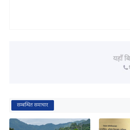
सम्बन्धित समाचार