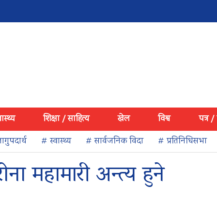
वास्थ्य
शिक्षा / साहित्य
खेल
विश्व
पत्र /
ागुपदार्थ
# स्वास्थ्य
# सार्वजनिक विदा
# प्रतिनिधिसभा
ोना महामारी अन्त्य हुने