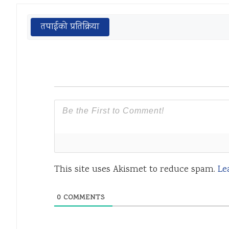
तपाईको प्रतिक्रिया
This site uses Akismet to reduce spam.
Le
0
COMMENTS