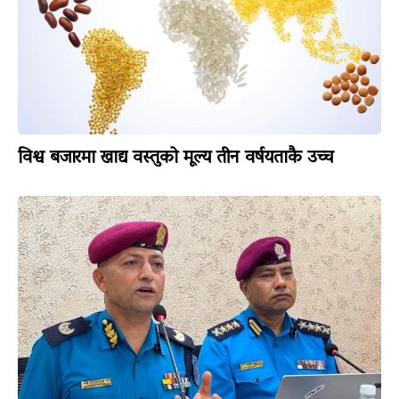
विश्व बजारमा खाद्य वस्तुको मूल्य तीन वर्षयताकै उच्च