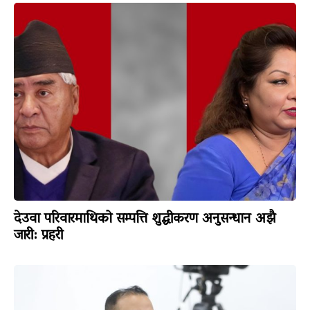
देउवा परिवारमाथिको सम्पत्ति शुद्धीकरण अनुसन्धान अझै
जारी: प्रहरी