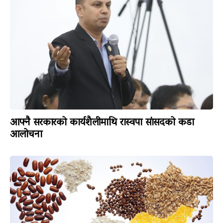
आफ्नै सरकारको कार्यशैलीमाथि रास्वपा सांसदको कडा
आलोचना