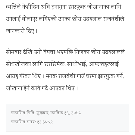
व्यत्तिले केहीदिन अघि टुनामुना झारफुक जोखानाका लागि
उनलाई बोलाएर लगिएको उनका छोरा उदयलाल राजवंशीले
जानकारी दिए ।
सोमबार देखि उनी वेपत्ता भएपछि निजका छोरा उदयलालले
सोधखोजका लागि छरछिमेक, साथीभाई, आफन्तहरूलाई
आग्रह गरेका थिए । मृतक राजवंशी गाउँ घरमा झारफुक गर्ने,
जोखाना हेर्ने कार्य गर्दै आएका थिए ।
प्रकाशित मिति:
शुक्रबार, कार्तिक १६, २०७५
प्रकाशित समय: १२:३५:५९