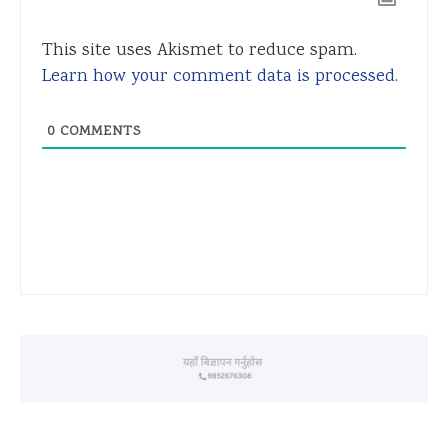
This site uses Akismet to reduce spam.
Learn how your comment data is processed.
0
COMMENTS