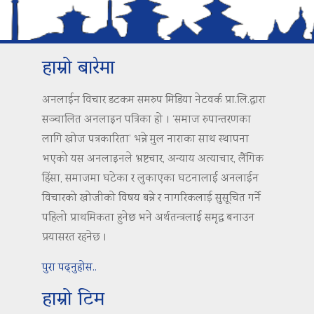
हाम्रो बारेमा
अनलाईन विचार डटकम समरुप मिडिया नेटवर्क प्रा.लि.द्वारा
सञ्चालित अनलाइन पत्रिका हो । ‘समाज रुपान्तरणका
लागि खोज पत्रकारिता’ भन्ने मुल नाराका साथ स्थापना
भएको यस अनलाइनले भ्रष्टचार, अन्याय अत्याचार, लैंगिक
हिंसा, समाजमा घटेका र लुकाएका घटनालाई अनलाईन
विचारको खोजीको विषय बन्ने र नागरिकलाई सुसूचित गर्ने
पहिलो प्राथमिकता हुनेछ भने अर्थतन्त्रलाई समृद्ध बनाउन
प्रयासरत रहनेछ ।
पुरा पढ्नुहोस..
हाम्रो टिम