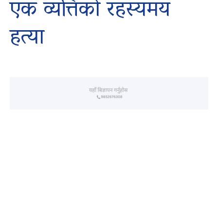
एक व्यत्तिको रहस्यमय
हत्या