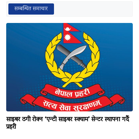
सम्बन्धित समाचार
साइबर ठगी रोक्न ‘एन्टी साइबर स्क्याम’ सेन्टर स्थापना गर्दै
प्रहरी