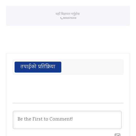
तपाईको प्रतिक्रिया