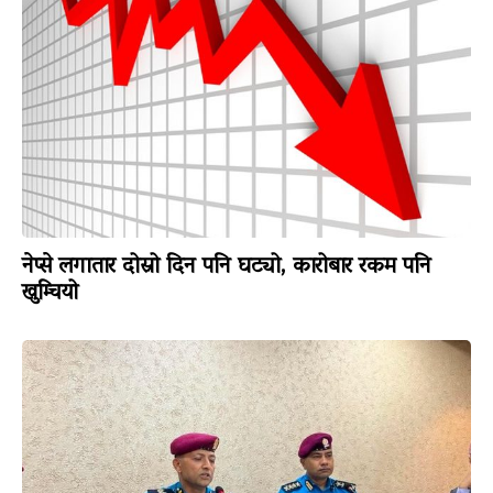
नेप्से लगातार दोस्रो दिन पनि घट्यो, कारोबार रकम पनि
खुम्चियो