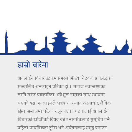
हाम्रो बारेमा
अनलाईन विचार डटकम समरुप मिडिया नेटवर्क प्रा.लि.द्वारा
सञ्चालित अनलाइन पत्रिका हो । ‘समाज रुपान्तरणका
लागि खोज पत्रकारिता’ भन्ने मुल नाराका साथ स्थापना
भएको यस अनलाइनले भ्रष्टचार, अन्याय अत्याचार, लैंगिक
हिंसा, समाजमा घटेका र लुकाएका घटनालाई अनलाईन
विचारको खोजीको विषय बन्ने र नागरिकलाई सुसूचित गर्ने
पहिलो प्राथमिकता हुनेछ भने अर्थतन्त्रलाई समृद्ध बनाउन