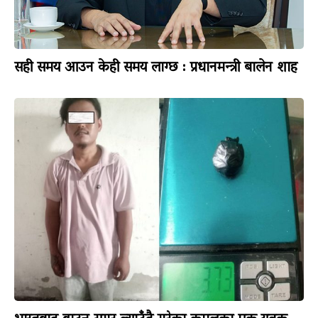
सही समय आउन केही समय लाग्छ : प्रधानमन्त्री बालेन शाह