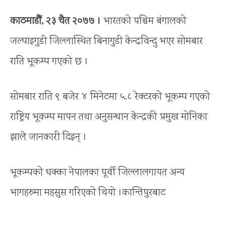
काठमाडौँ, २३ चैत २०७७ ।
भारतको पश्चिम बंगालको
जल्पाइगुडी जिल्लास्थित बिनागुडी केन्द्रविन्दु भएर सोमबार
राति भूकम्प गएको छ ।
सोमबार राति ९ बजेर ४ मिनेटमा ५.८ रेक्टरको भूकम्प गएको
राष्ट्रिय भूकम्प मापन तथा अनुसन्धान केन्द्रकी प्रमुख मोनिका
झाले जानकारी दिइन् ।
भूकम्पको धक्का नेपालका पूर्वी जिल्लालगायत अन्य
भागहरुमा महसुस गरिएको थियो ।कान्तिपुरबाट