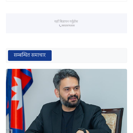
सम्बन्धित समाचार