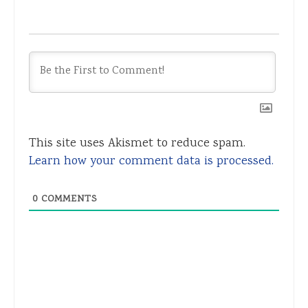
This site uses Akismet to reduce spam.
Learn how your comment data is processed.
0
COMMENTS