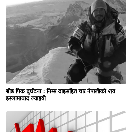
ब्रोड पिक दुर्घटना : निम्स दाइसहित चार नेपालीको शव
इस्लामावाद ल्याइयो