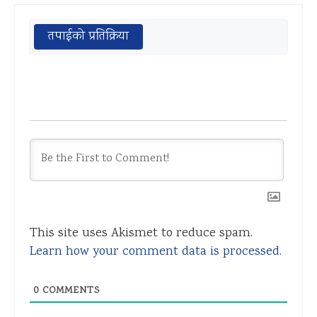
तपाईको प्रतिक्रिया
This site uses Akismet to reduce spam.
Learn how your comment data is processed.
0
COMMENTS