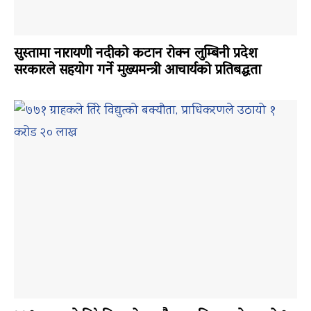
सुस्तामा नारायणी नदीको कटान रोक्न लुम्बिनी प्रदेश
सरकारले सहयोग गर्ने मुख्यमन्त्री आचार्यको प्रतिबद्धता