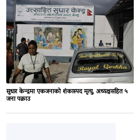
सुधार केन्द्रमा एकजनाको शंकास्पद मृत्यु, अध्यक्षसहित ५
जना पक्राउ