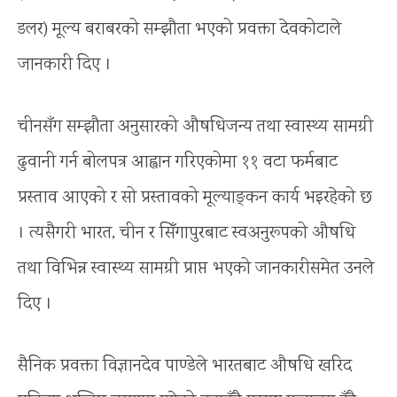
डलर) मूल्य बराबरको सम्झौता भएको प्रवक्ता देवकोटाले
जानकारी दिए ।
चीनसँग सम्झौता अनुसारको औषधिजन्य तथा स्वास्थ्य सामग्री
ढुवानी गर्न बोलपत्र आह्वान गरिएकोमा ११ वटा फर्मबाट
प्रस्ताव आएको र सो प्रस्तावको मूल्याङ्कन कार्य भइरहेको छ
। त्यसैगरी भारत, चीन र सिँगापुरबाट स्वअनुरूपको औषधि
तथा विभिन्न स्वास्थ्य सामग्री प्राप्त भएको जानकारीसमेत उनले
दिए ।
सैनिक प्रवक्ता विज्ञानदेव पाण्डेले भारतबाट औषधि खरिद