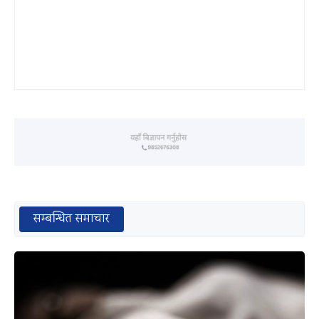
सम्बन्धित समाचार