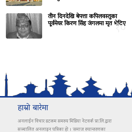
तीन दिनदेखि बेपत्ता कपिलवस्तुका
पूर्वमेयर किरण सिंह जंगलमा मृत भेटिए
१०
हाम्रो बारेमा
अनलाईन विचार डटकम समरुप मिडिया नेटवर्क प्रा.लि.द्वारा
सञ्चालित अनलाइन पत्रिका हो । ‘समाज रुपान्तरणका