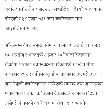
‘क्वारेन्टाइन’ र तीन हजार २७ ‘आइसोलेसन’ बेडको व्यवस्थापन
गरिएको र १४ हजार ७३१ जना ‘क्वारेन्टाइन’ मा र
‘आइसोलेसन’ मा छन् ।
अहिलेसम्म नेपाल–भारत सीमा नाकामा नेपालतर्फ एक हजार
७६ भारतीय र भारततर्फ २ हजार २० नेपाली रेन्टाइनमा
रहेकोमा भारतको क्वारेन्टाइनमा रहेकामध्ये रुपन्देही सीमा
नाकाबाट २९६ र कपिलवस्तु सीमा नाकाबाट ३५ गरी ३३१
जना नेपाली क्वारेन्टाइनमा राखिएको स्वास्थ्य तथा जनसङ्ख्या
मन्त्रालयका प्रवक्ता डा. विकास देवकोटाले जानकारी दिए ।
त्यसैगरी नेपालको क्वारेन्टाइनमा रहेका १८८ भारतीय