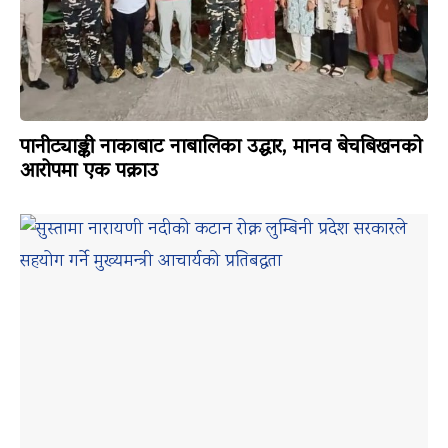
पानीट्याङ्की नाकाबाट नाबालिका उद्धार, मानव बेचबिखनको
आरोपमा एक पक्राउ