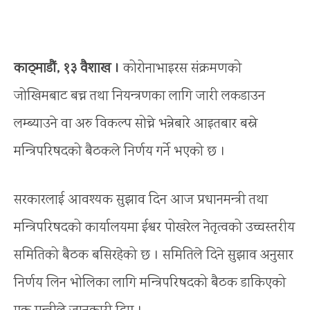
काठ्माडौं, १३ वैशाख ।
कोरोनाभाइरस संक्रमणको
जोखिमबाट बच्न तथा नियन्त्रणका लागि जारी लकडाउन
लम्ब्याउने वा अरु विकल्प सोच्ने भन्नेबारे आइतबार बस्ने
मन्त्रिपरिषदको बैठकले निर्णय गर्ने भएको छ ।
सरकारलाई आवश्यक सुझाव दिन आज प्रधानमन्त्री तथा
मन्त्रिपरिषदको कार्यालयमा ईश्वर पोखरेल नेतृत्वको उच्चस्तरीय
समितिको बैठक बसिरहेको छ । समितिले दिने सुझाव अनुसार
निर्णय लिन भोलिका लागि मन्त्रिपरिषदको बैठक डाकिएको