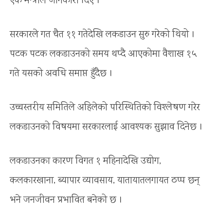
एक मन्त्रीले जानकारी दिए ।
सरकारले गत चैत ११ गतेदेखि लकडाउन सुरु गरेको थियो ।
पटक पटक लकडाउनको समय थप्दै आएकोमा वैशाख १५
गते यसको अवधि समाप्त हुँदैछ ।
उच्चस्तरीय समितिले अहिलेको परिस्थितिको विश्लेषण गरेर
लकडाउनको विषयमा सरकारलाई आवश्यक सुझाव दिनेछ ।
लकडाउनका कारण विगत १ महिनादेखि उद्योग,
कलकारखाना, ब्यापार व्यावसाय, यातायातलगायत ठप्प छन्
भने जनजीवन प्रभावित बनेको छ ।