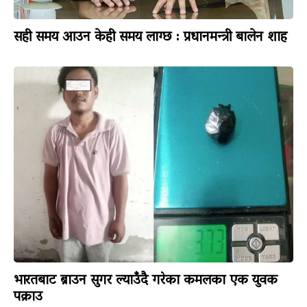
सही समय आउन केही समय लाग्छ : प्रधानमन्त्री बालेन शाह
भारतबाट ब्राउन सुगर ल्याउँदै गरेका कमलका एक युवक
पक्राउ