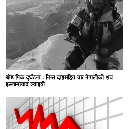
ब्रोड पिक दुर्घटना : निम्स दाइसहित चार नेपालीको शव
इस्लामावाद ल्याइयो