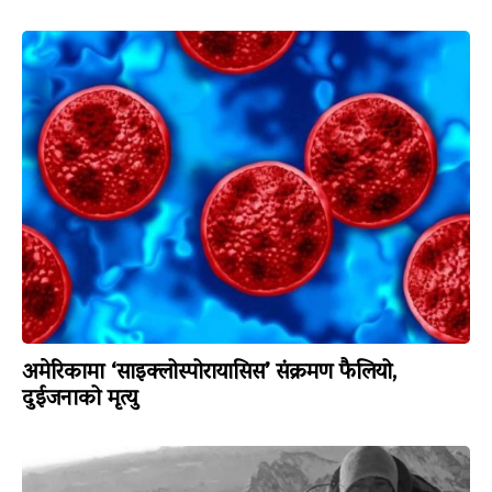
अमेरिकामा ‘साइक्लोस्पोरायासिस’ संक्रमण फैलियो,
दुईजनाको मृत्यु