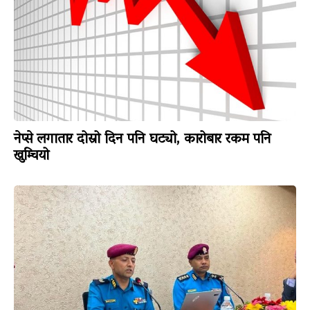
नेप्से लगातार दोस्रो दिन पनि घट्यो, कारोबार रकम पनि
खुम्चियो