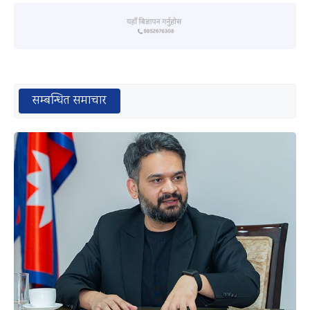
सम्बन्धित समाचार