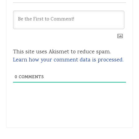
This site uses Akismet to reduce spam.
Learn how your comment data is processed.
0
COMMENTS