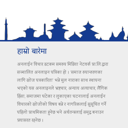
हाम्रो बारेमा
अनलाईन विचार डटकम समरुप मिडिया नेटवर्क प्रा.लि.द्वारा
सञ्चालित अनलाइन पत्रिका हो । ‘समाज रुपान्तरणका
लागि खोज पत्रकारिता’ भन्ने मुल नाराका साथ स्थापना
भएको यस अनलाइनले भ्रष्टचार, अन्याय अत्याचार, लैंगिक
हिंसा, समाजमा घटेका र लुकाएका घटनालाई अनलाईन
विचारको खोजीको विषय बन्ने र नागरिकलाई सुसूचित गर्ने
पहिलो प्राथमिकता हुनेछ भने अर्थतन्त्रलाई समृद्ध बनाउन
प्रयासरत रहनेछ ।