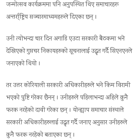
जन्मोत्सव कार्यक्रममा पनि अनुपस्थित थिए समाचारहरू
अन्तर्रा्ष्ट्रिय सञ्चारमाध्यमहरूले दिएका छन् ।
उनी त्योभन्दा चार दिन अगाडि एउटा सरकारी बैठकमा भने
देखिएको गुप्तचर निकायहरुको सूचनालाई उद्धृत गर्दै सिएनएनले
जनाएको थियो ।
तर उत्तर कोरियाली सरकारी अधिकारीहरुले भने किम विरामी
भएको पुष्टि गरेका छैनन् । उनीहरुले पहिलाभन्दा अहिले कुनै
फरक नरहेको दावी गरेका छन् । योन्ह्याप समाचार संस्थाले
सरकारी अधिकारीहरुलाई उद्धृत गर्दै जनाए अनुसार उनीहरुले
कुनै फरक नरहेको बताएका छन् ।