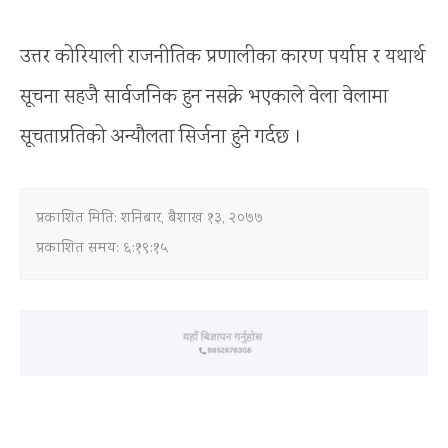
उत्तर कोरियाली राजनीतिक प्रणालीका कारण पर्याप्त र यथार्थ
सूचना सहजै सार्वजनिक हुन नसक्ने भएकाले वेला वेलामा
सूचताप्रतिको अन्यौलता सिर्जना हुने गर्दछ ।
प्रकाशित मिति:
शनिबार, बैशाख १३, २०७७
प्रकाशित समय: ६:१९:१५