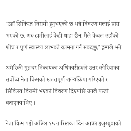
।
“उहाँ सिकिस्त विरामी हुनुभएको छ भन्ने विवरण मलाई प्राप्त
भएको छ, अरु हामीलाई केही थाहा छैन, मैले केबल उहाँको
शीघ्र र पूर्ण स्वास्थ्य लाभको कामना गर्न सक्दछु,” ट्रम्पले भने ।
अमेरिकी गुप्तचर निकायका अधिकारीहरुले उत्तर कोरियाका
सर्वोच्च नेता किमको खतरापूर्ण शल्यक्रिया गरिएको र
सिकिस्त विरामी भएको विवरण दिएपछि उनले यस्तो
बताएका थिए ।
नेता किम यही अप्रिल १५ तारिखका दिन आफ्ना हजुरबुवाको