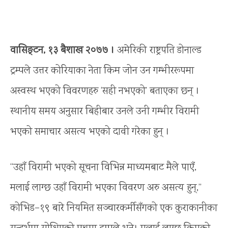
वासिङ्टन, १३ बैशाख २०७७ ।
अमेरिकी राष्ट्रपति डोनाल्ड
ट्रम्पले उत्तर कोरियाका नेता किम जोन उन गम्भीररूपमा
अस्वस्थ भएको विवरणहरु ‘सही नभएको’ बताएका छन् ।
स्थानीय समय अनुसार बिहीबार उनले उनी गम्भीर विरामी
भएको समाचार असत्य भएको दावी गरेका हुन् ।
“उहाँ विरामी भएको सूचना विभिन्न माध्यमबाट मैले पाएँ,
मलाई लाग्छ उहाँ विरामी भएका विवरण अरु असत्य हुन्,”
कोभिड–१९ बारे नियमित सञ्चारकर्मीसँगको एक कुराकानीका