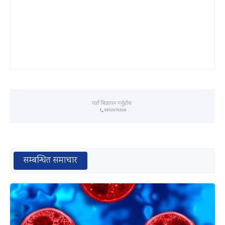
सम्बन्धित समाचार