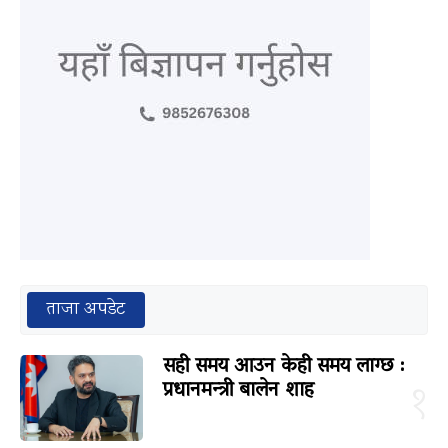
ताजा अपडेट
सही समय आउन केही समय लाग्छ :
प्रधानमन्त्री बालेन शाह
१