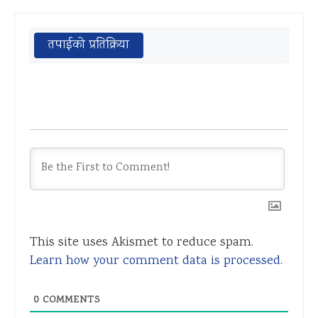
तपाईको प्रतिक्रिया
This site uses Akismet to reduce spam.
Learn how your comment data is processed.
0
COMMENTS