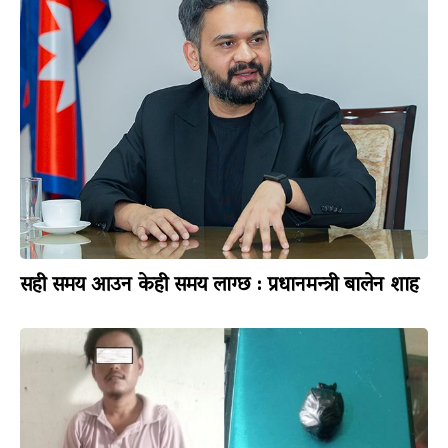
सही समय आउन केही समय लाग्छ : प्रधानमन्त्री बालेन शाह