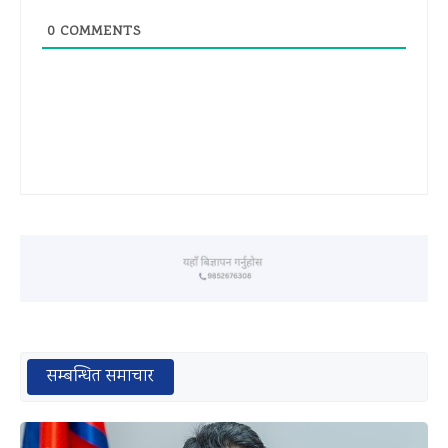
0
COMMENTS
सम्बन्धित समाचार