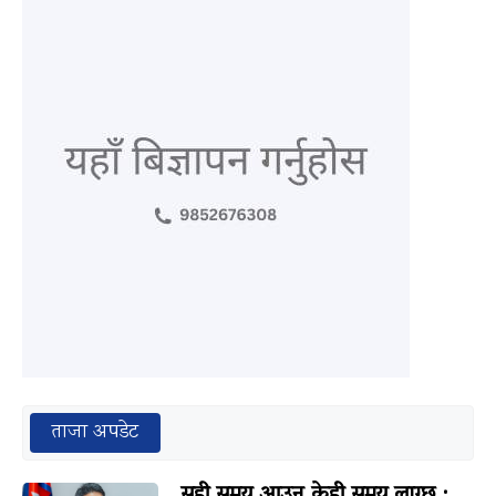
ताजा अपडेट