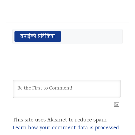
तपाईको प्रतिक्रिया
This site uses Akismet to reduce spam.
Learn how your comment data is processed.