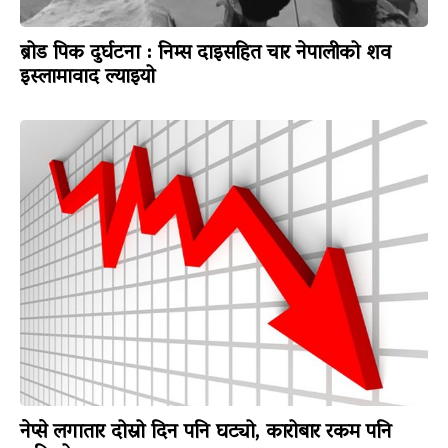
ब्रोड पिक दुर्घटना : निम्स दाइसहित चार नेपालीको शव
इस्लामावाद ल्याइयो
नेप्से लगातार दोस्रो दिन पनि घट्यो, कारोबार रकम पनि