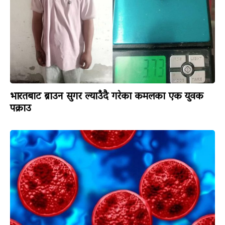
भारतबाट ब्राउन सुगर ल्याउँदै गरेका कमलका एक युवक
पक्राउ