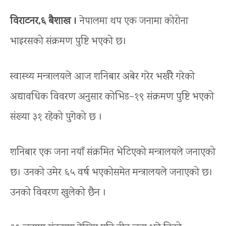
विराटनर,६ बैशाख ।
नेपालमा थप एक जनामा कोरोना
भाइरसको संक्रमण पुष्टि भएको छ।
स्वास्थ्य मन्त्रालयले आज शनिबार अबेर गरेर भर्खरै गरेको
अद्यावधिक विवरण अनुसार कोभिड–१९ संक्रमण पुष्टि भएको
संख्या ३१ रहेको पुगेको छ ।
शनिबार एक जना नयाँ संक्रमित भेटिएको मन्त्रालयले जनाएको
छ। उनको उमेर ६५ वर्ष भएकोसमेत मन्त्रालयले जनाएको छ।
उनको विवरण खुलेको छैन ।