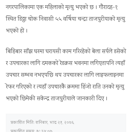
नगरपालिकामा एक महिलाको मृत्यु भएको छ । गौरादह-१
स्थित डिठ्ठा चोक निवासी ५५ वर्षिया चन्द्रा ताजपुरीयाको मृत्यु
भएको हो ।
बिहिबार साँझ घरमा घरायसी काम गरिरहेको बेला सर्पले डसेको
र उपचारका लागि दमकको रेडक्रस भवनमा लगिएतापनि त्यहाँ
उपचार सम्भव नभएपछि थप उपचारका लागि लाइफलाइनमा
रेफर गरिएको र त्यहाँ उपचारकै क्रममा हिंजो राति उनको मृत्यु
भएको छिमेकी सकेन्द्र ताजपुरीयाले जानकारी दिए ।
प्रकाशित मिति:
शनिबार, भाद्र २१, २०७६
प्रकाशित समय: १८:३४:०७