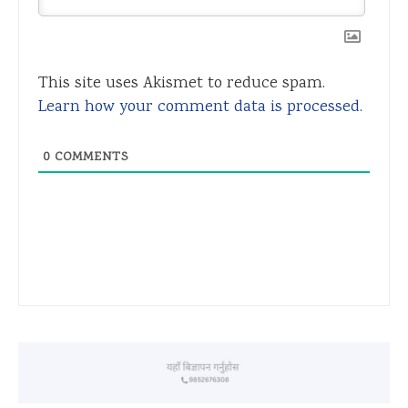
This site uses Akismet to reduce spam.
Learn how your comment data is processed.
0
COMMENTS