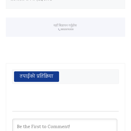
तपाईको प्रतिक्रिया