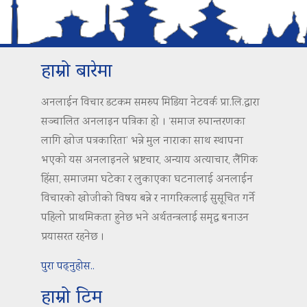
हाम्रो बारेमा
अनलाईन विचार डटकम समरुप मिडिया नेटवर्क प्रा.लि.द्वारा
सञ्चालित अनलाइन पत्रिका हो । ‘समाज रुपान्तरणका
लागि खोज पत्रकारिता’ भन्ने मुल नाराका साथ स्थापना
भएको यस अनलाइनले भ्रष्टचार, अन्याय अत्याचार, लैंगिक
हिंसा, समाजमा घटेका र लुकाएका घटनालाई अनलाईन
विचारको खोजीको विषय बन्ने र नागरिकलाई सुसूचित गर्ने
पहिलो प्राथमिकता हुनेछ भने अर्थतन्त्रलाई समृद्ध बनाउन
प्रयासरत रहनेछ ।
पुरा पढ्नुहोस..
हाम्रो टिम