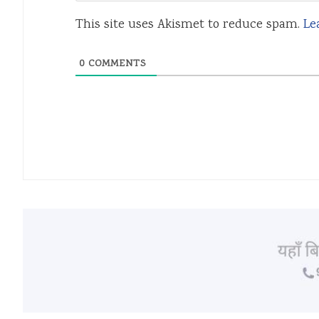
This site uses Akismet to reduce spam.
Le
0
COMMENTS