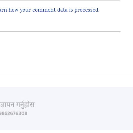
arn how your comment data is processed.