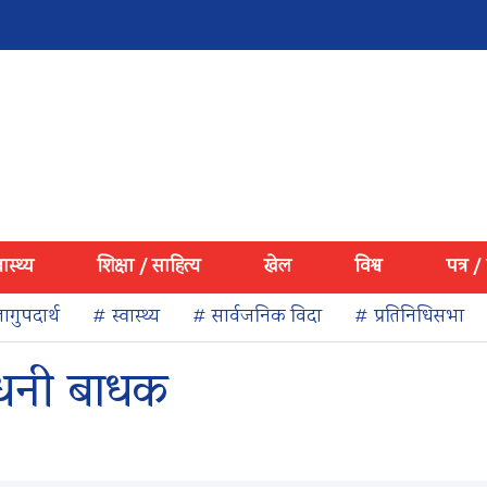
वास्थ्य
शिक्षा / साहित्य
खेल
विश्व
पत्र /
ागुपदार्थ
# स्वास्थ्य
# सार्वजनिक विदा
# प्रतिनिधिसभा
 धनी बाधक