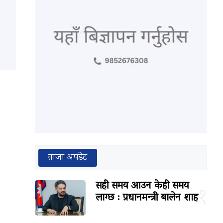
ताजा अपडेट
सही समय आउन केही समय
१
लाग्छ : प्रधानमन्त्री बालेन शाह