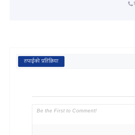
तपाईको प्रतिक्रिया