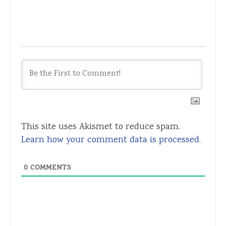
This site uses Akismet to reduce spam.
Learn how your comment data is processed.
0
COMMENTS