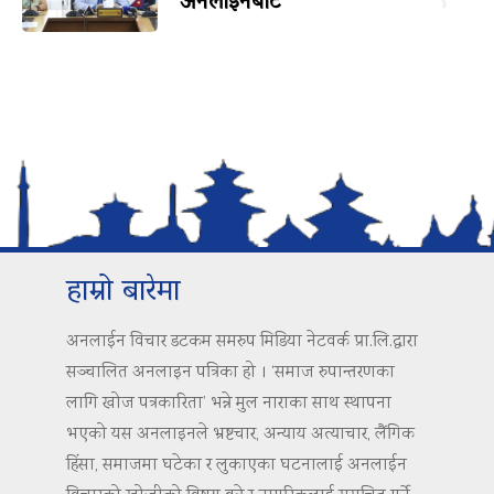
अनलाइनबाटै
हाम्रो बारेमा
अनलाईन विचार डटकम समरुप मिडिया नेटवर्क प्रा.लि.द्वारा
सञ्चालित अनलाइन पत्रिका हो । ‘समाज रुपान्तरणका
लागि खोज पत्रकारिता’ भन्ने मुल नाराका साथ स्थापना
भएको यस अनलाइनले भ्रष्टचार, अन्याय अत्याचार, लैंगिक
हिंसा, समाजमा घटेका र लुकाएका घटनालाई अनलाईन