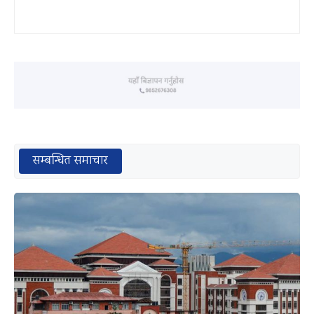
सम्बन्धित समाचार