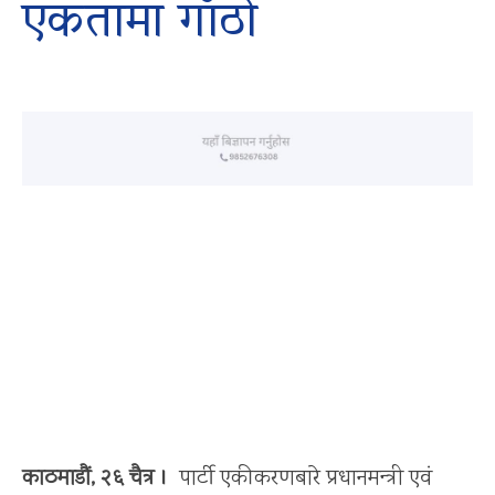
एकतामा गाँठाे
काठमाडाैं, २६ चैत्र ।
पार्टी एकीकरणबारे प्रधानमन्त्री एवं