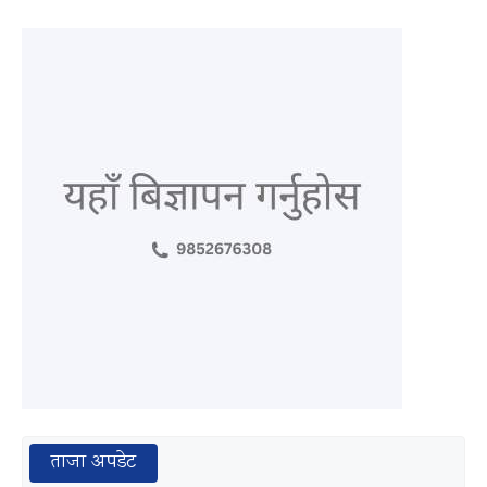
ताजा अपडेट