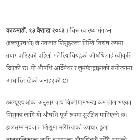
काठमाडौं, १३ वैशाख २०८३ ।
विश्व स्वास्थ्य संगठन
(डब्ल्यूएचओ) ले नवजात शिशुहरूका निम्ति विशेष रूपमा
तयार पारिएको पहिलो मलेरियाविरुद्धको औषधिलाई स्वीकृति
दिएको छ। यो औषधि आर्टेमेथर र लुमेफेन्ट्राइनको संयोजनमा
आधारित रहेको जनाइएको छ।
डब्ल्यूएचओका अनुसार पाँच किलोग्रामभन्दा कम तौल भएका
शिशुका लागि यो औषधि पूर्ण रूपमा सुरक्षित मानिएको छ।
हालसम्म नवजात शिशुमा मलेरियाको उपचार ठूला