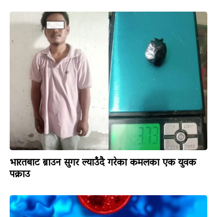
भारतबाट ब्राउन सुगर ल्याउँदै गरेका कमलका एक युवक
पक्राउ