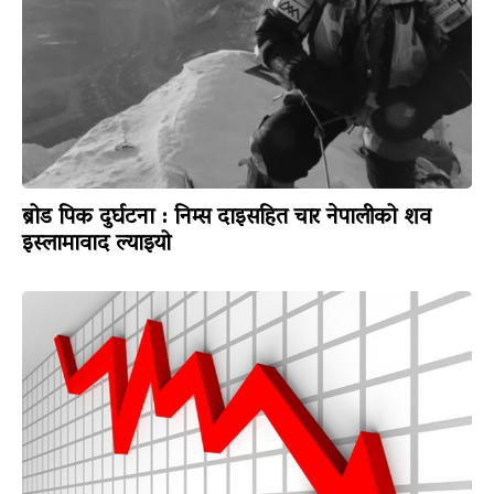
ब्रोड पिक दुर्घटना : निम्स दाइसहित चार नेपालीको शव
इस्लामावाद ल्याइयो