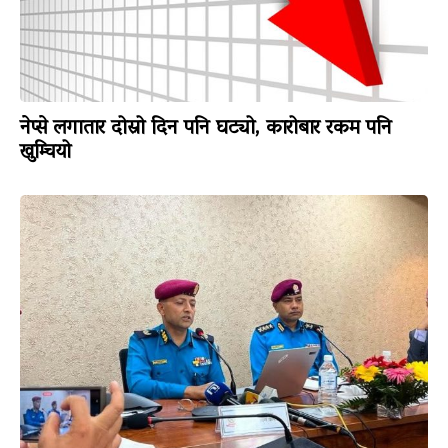
नेप्से लगातार दोस्रो दिन पनि घट्यो, कारोबार रकम पनि
खुम्चियो