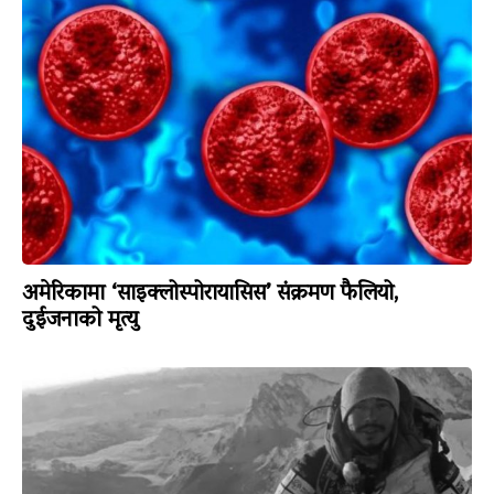
अमेरिकामा ‘साइक्लोस्पोरायासिस’ संक्रमण फैलियो,
दुईजनाको मृत्यु