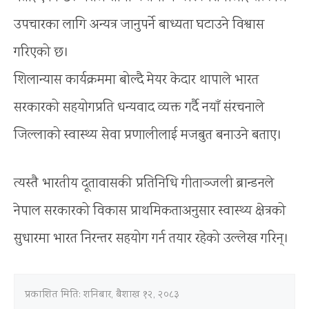
उपचारका लागि अन्यत्र जानुपर्ने बाध्यता घटाउने विश्वास
गरिएको छ।
शिलान्यास कार्यक्रममा बोल्दै मेयर केदार थापाले भारत
सरकारको सहयोगप्रति धन्यवाद व्यक्त गर्दै नयाँ संरचनाले
जिल्लाको स्वास्थ्य सेवा प्रणालीलाई मजबुत बनाउने बताए।
त्यस्तै भारतीय दूतावासकी प्रतिनिधि गीताञ्जली ब्रान्डनले
नेपाल सरकारको विकास प्राथमिकताअनुसार स्वास्थ्य क्षेत्रको
सुधारमा भारत निरन्तर सहयोग गर्न तयार रहेको उल्लेख गरिन्।
प्रकाशित मिति:
शनिबार, बैशाख १२, २०८३