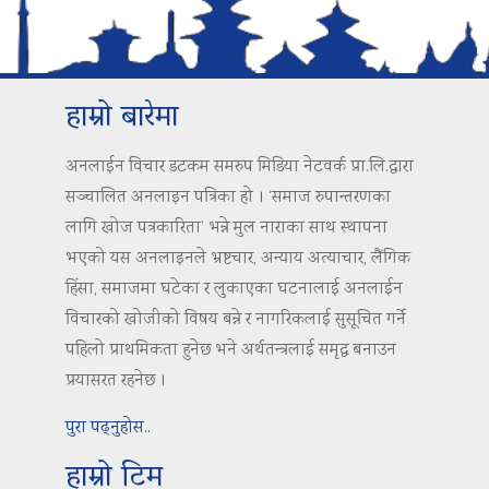
हाम्रो बारेमा
अनलाईन विचार डटकम समरुप मिडिया नेटवर्क प्रा.लि.द्वारा
सञ्चालित अनलाइन पत्रिका हो । ‘समाज रुपान्तरणका
लागि खोज पत्रकारिता’ भन्ने मुल नाराका साथ स्थापना
भएको यस अनलाइनले भ्रष्टचार, अन्याय अत्याचार, लैंगिक
हिंसा, समाजमा घटेका र लुकाएका घटनालाई अनलाईन
विचारको खोजीको विषय बन्ने र नागरिकलाई सुसूचित गर्ने
पहिलो प्राथमिकता हुनेछ भने अर्थतन्त्रलाई समृद्ध बनाउन
प्रयासरत रहनेछ ।
पुरा पढ्नुहोस..
हाम्रो टिम