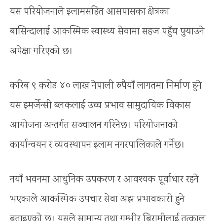
यस परियोजनाले इलामसहित आसपासका क्षेत्रका
बासिन्दालाई आकस्मिक स्वास्थ्य सेवामा सहज पहुँच पुर्‍याउने
अपेक्षा गरिएको छ।
करिब ९ करोड ४० लाख नेपाली रुपैयाँ लागतमा निर्माण हुने
यस इमर्जेन्सी ब्लकलाई उच्च प्रभाव सामुदायिक विकास
आयोजना अन्तर्गत सञ्चालन गरिनेछ। परियोजनाको
कार्यान्वयन र व्यवस्थापन इलाम नगरपालिकाले गर्नेछ।
नयाँ भवनमा आधुनिक उपकरण र आवश्यक पूर्वाधार रहने
भएकाले आकस्मिक उपचार सेवा अझ प्रभावकारी हुने
बताइएको छ। यसले सामान्य तथा गम्भीर बिरामीलाई तत्काल