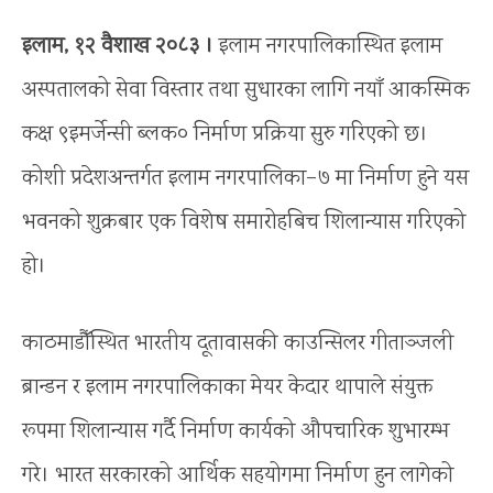
इलाम, १२ वैशाख २०८३ ।
इलाम नगरपालिकास्थित इलाम
अस्पतालको सेवा विस्तार तथा सुधारका लागि नयाँ आकस्मिक
कक्ष ९इमर्जेन्सी ब्लक० निर्माण प्रक्रिया सुरु गरिएको छ।
कोशी प्रदेशअन्तर्गत इलाम नगरपालिका–७ मा निर्माण हुने यस
भवनको शुक्रबार एक विशेष समारोहबिच शिलान्यास गरिएको
हो।
काठमाडौँस्थित भारतीय दूतावासकी काउन्सिलर गीताञ्जली
ब्रान्डन र इलाम नगरपालिकाका मेयर केदार थापाले संयुक्त
रूपमा शिलान्यास गर्दै निर्माण कार्यको औपचारिक शुभारम्भ
गरे। भारत सरकारको आर्थिक सहयोगमा निर्माण हुन लागेको