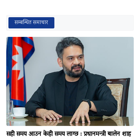
सम्बन्धित समाचार
सही समय आउन केही समय लाग्छ : प्रधानमन्त्री बालेन शाह