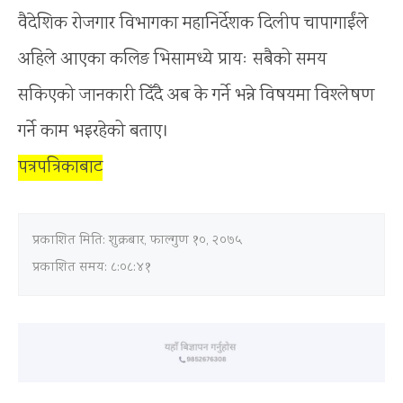
वैदेशिक रोजगार विभागका महानिर्देशक दिलीप चापागाईंले
अहिले आएका कलिङ भिसामध्ये प्रायः सबैको समय
सकिएको जानकारी दिँदै अब के गर्ने भन्ने विषयमा विश्लेषण
गर्ने काम भइरहेको बताए।
पत्रपत्रिकाबाट
प्रकाशित मिति:
शुक्रबार, फाल्गुण १०, २०७५
प्रकाशित समय: ८:०८:४१