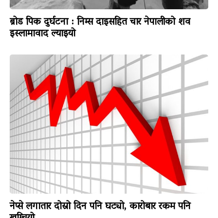
ब्रोड पिक दुर्घटना : निम्स दाइसहित चार नेपालीको शव
इस्लामावाद ल्याइयो
नेप्से लगातार दोस्रो दिन पनि घट्यो, कारोबार रकम पनि