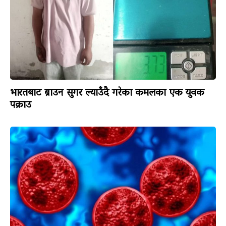
भारतबाट ब्राउन सुगर ल्याउँदै गरेका कमलका एक युवक
पक्राउ