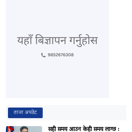
ताजा अपडेट
सही समय आउन केही समय लाग्छ :