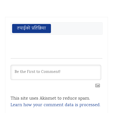
तपाईको प्रतिक्रिया
This site uses Akismet to reduce spam.
Learn how your comment data is processed.