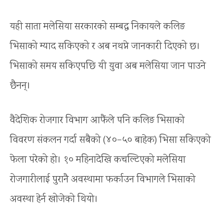
यही साता मलेसिया सरकारको सम्बद्ध निकायले कलिङ
भिसाको म्याद सकिएको र अब नथप्ने जानकारी दिएको छ।
भिसाको समय सकिएपछि यी युवा अब मलेसिया जान पाउने
छैनन्।
वैदेशिक रोजगार विभाग आफैंले पनि कलिङ भिसाको
विवरण संकलन गर्दा सबैको (४०–५० बाहेक) भिसा सकिएको
फेला परेको हो। १० महिनादेखि कचल्टिएको मलेसिया
रोजगारीलाई पुरानै अवस्थामा फर्काउन विभागले भिसाको
अवस्था हेर्न खोजेको थियो।