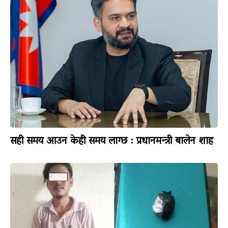
सही समय आउन केही समय लाग्छ : प्रधानमन्त्री बालेन शाह