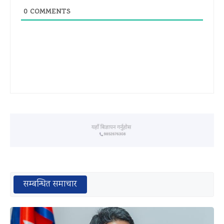
0
COMMENTS
सम्बन्धित समाचार