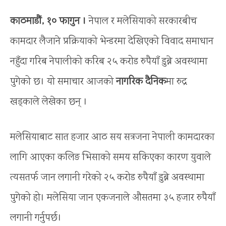
काठमाडौं, १० फागुन ।
नेपाल र मलेसियाको सरकारबीच
कामदार लैजाने प्रक्रियाको भेन्डरमा देखिएको विवाद समाधान
नहुँदा गरिब नेपालीको करिब २५ करोड रुपैयाँ डुब्ने अवस्थामा
पुगेको छ। यो समाचार आजको
नागरिक दैनिक
मा रुद्र
खड्काले लेखेका छन् ।
मलेसियाबाट सात हजार आठ सय सत्रजना नेपाली कामदारका
लागि आएका कलिङ भिसाको समय सकिएका कारण युवाले
त्यसतर्फ जान लगानी गरेको २५ करोड रुपैयाँ डुब्ने अवस्थामा
पुगेको हो। मलेसिया जान एकजनाले औसतमा ३५ हजार रुपैयाँ
लगानी गर्नुपर्छ।