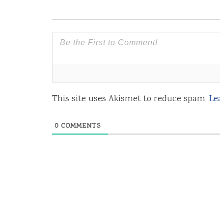
This site uses Akismet to reduce spam.
Le
0
COMMENTS