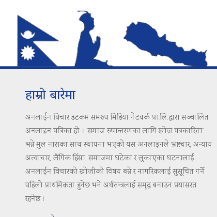
हाम्रो बारेमा
अनलाईन विचार डटकम समरुप मिडिया नेटवर्क प्रा.लि.द्वारा सञ्चालित
अनलाइन पत्रिका हो । ‘समाज रुपान्तरणका लागि खोज पत्रकारिता’
भन्ने मुल नाराका साथ स्थापना भएको यस अनलाइनले भ्रष्टचार, अन्याय
अत्याचार, लैंगिक हिंसा, समाजमा घटेका र लुकाएका घटनालाई
अनलाईन विचारको खोजीको विषय बन्ने र नागरिकलाई सुसूचित गर्ने
पहिलो प्राथमिकता हुनेछ भने अर्थतन्त्रलाई समृद्ध बनाउन प्रयासरत
रहनेछ ।