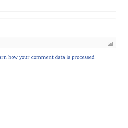
arn how your comment data is processed.