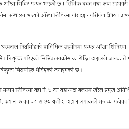
शुल्क आँखा शिविर सम्पन्न भएको छ । सिम्रिक बचत तथा ऋण सहकारी
ार्यमा सन्चालन भएको आँखा शिविरमा गौरादह र गौरीगंज क्षेत्रका ३००
अस्पताल बिर्तामोडको प्राविधिक सहयोगमा सम्पन्न आँखा शिविरमा
ेत निशुल्क गरिएको सिम्रिक साकोस का रोहित दाहालले जानकारी 
बिन्दुका बिरामीहरु भेटिएको जनाइएको छ ।
सम्पन्न शिविरमा वडा नं. ७ का वडाध्यक्ष बलराम खरेल प्रमुख अतिथ
थोकी, वडा नं. ७ का वडा सदस्य यशोदा दाहाल लगायतले मन्तव्य राखेका