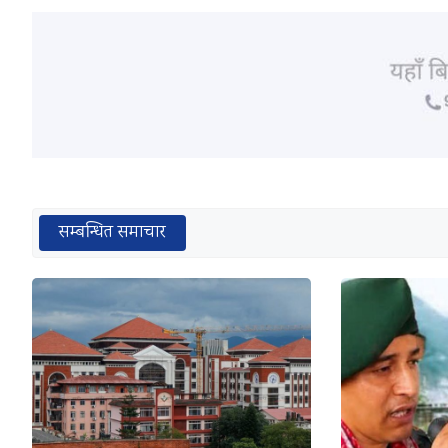
सम्बन्धित समाचार