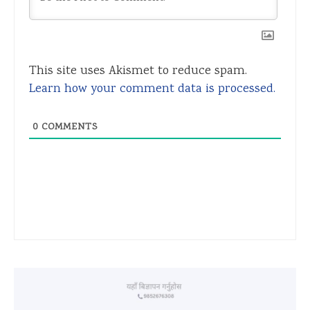
This site uses Akismet to reduce spam.
Learn how your comment data is processed.
0
COMMENTS