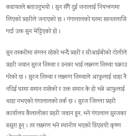
कडायतले बताउनुभयो । सुन सँगै दुई जनालाई नियन्त्रणमा
लिएको प्रहरीले जनाएको छ । गंगालालको घरमा खानतलासि
गर्दा उक्त सुन भेट्टिएको हो ।
सुन तस्करीमा संग्लन रहेको भन्दै प्रहरी र सीआईबीको टोलीले
प्रहरी जवान सुरज तिरुवा र उनका भाई लक्ष्मण तिरुवा पक्राउ
गरेको छ । सुरज तिरुवा र लक्ष्मण तिरुवाले आफुलाई थाहा नै
नदिई घरमा समान राखेको र उक्त समान के हो भन्ने आफुलाई
थाहा नभएको गंगालालको तर्क छ । सुरज जिल्ला प्रहरी
कार्यालय कैलालीका प्रहरी जवान हुन, भने गंगालाल सुरजका
ससुरा हुन् । तर लक्ष्मण भने स्थानीय भएको डिएसपी कृष्ण