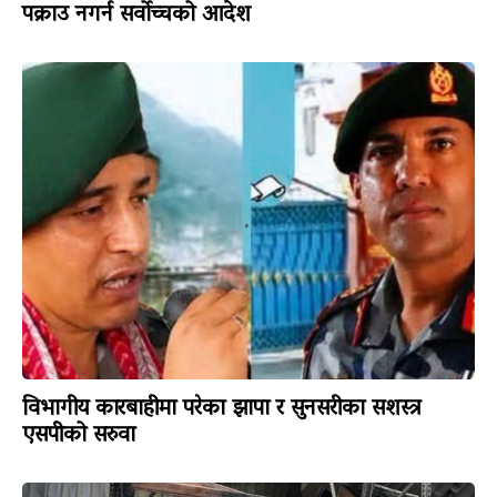
पक्राउ नगर्न सर्वोच्चको आदेश
विभागीय कारबाहीमा परेका झापा र सुनसरीका सशस्त्र
एसपीको सरुवा