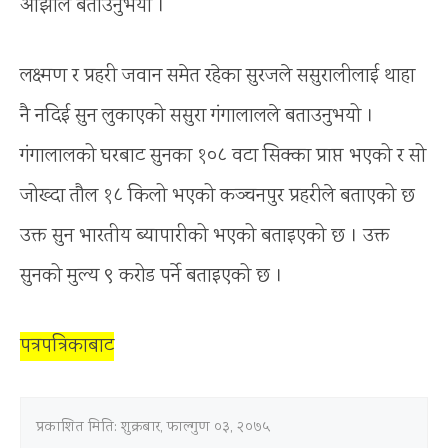
ओझाले बताउनुभयो ।
लक्ष्मण र प्रहरी जवान समेत रहेका सुरजले ससुरालीलाई थाहा
नै नदिई सुन लुकाएको ससुरा गंगालालले बताउनुभयो ।
गंगालालको घरबाट सुनका १०८ वटा सिक्का प्राप्त भएको र सो
जोख्दा तौल १८ किलो भएको कञ्चनपुर प्रहरीले बताएको छ
उक्त सुन भारतीय ब्यापारीको भएको बताइएको छ । उक्त
सुनको मुल्य ९ करोड पर्ने बताइएको छ ।
पत्रपत्रिकाबाट
प्रकाशित मिति:
शुक्रबार, फाल्गुण ०३, २०७५