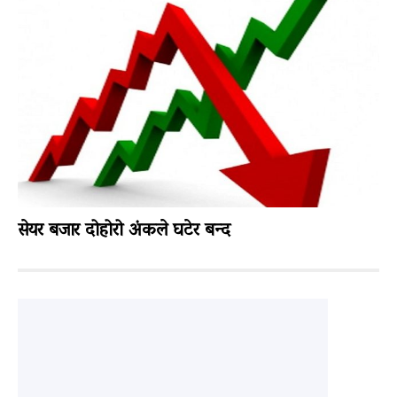
सेयर बजार दोहोरो अंकले घटेर बन्द