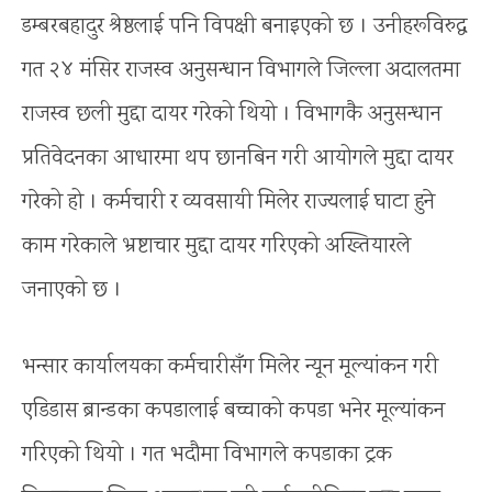
डम्बरबहादुर श्रेष्ठलाई पनि विपक्षी बनाइएको छ । उनीहरूविरुद्ध
गत २४ मंसिर राजस्व अनुसन्धान विभागले जिल्ला अदालतमा
राजस्व छली मुद्दा दायर गरेको थियो । विभागकै अनुसन्धान
प्रतिवेदनका आधारमा थप छानबिन गरी आयोगले मुद्दा दायर
गरेको हो । कर्मचारी र व्यवसायी मिलेर राज्यलाई घाटा हुने
काम गरेकाले भ्रष्टाचार मुद्दा दायर गरिएको अख्तियारले
जनाएको छ ।
भन्सार कार्यालयका कर्मचारीसँग मिलेर न्यून मूल्यांकन गरी
एडिडास ब्रान्डका कपडालाई बच्चाको कपडा भनेर मूल्यांकन
गरिएको थियो । गत भदौमा विभागले कपडाका ट्रक