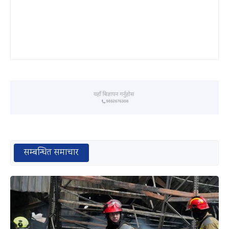
सम्बन्धित समाचार