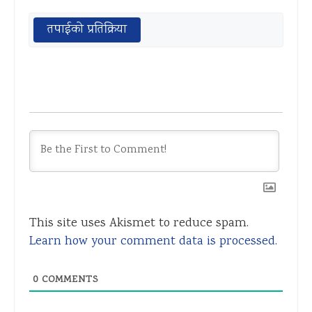
तपाईको प्रतिक्रिया
This site uses Akismet to reduce spam.
Learn how your comment data is processed.
0
COMMENTS