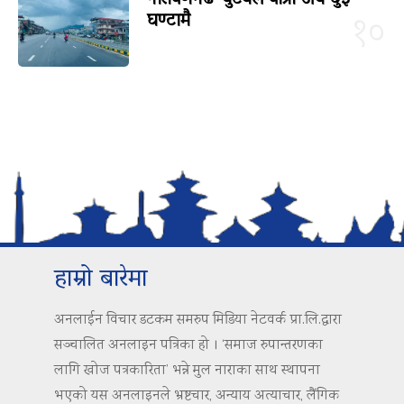
घण्टामै
१०
हाम्रो बारेमा
अनलाईन विचार डटकम समरुप मिडिया नेटवर्क प्रा.लि.द्वारा
सञ्चालित अनलाइन पत्रिका हो । ‘समाज रुपान्तरणका
लागि खोज पत्रकारिता’ भन्ने मुल नाराका साथ स्थापना
भएको यस अनलाइनले भ्रष्टचार, अन्याय अत्याचार, लैंगिक