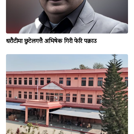
धरौटीमा छुटेलगत्तै अभिषेक गिरी फेरि पक्राउ