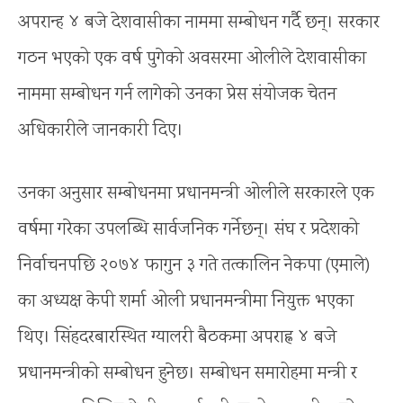
अपरान्ह ४ बजे देशवासीका नाममा सम्बोधन गर्दै छन्। सरकार
गठन भएको एक वर्ष पुगेको अवसरमा ओलीले देशवासीका
नाममा सम्बोधन गर्न लागेको उनका प्रेस संयोजक चेतन
अधिकारीले जानकारी दिए।
उनका अनुसार सम्बोधनमा प्रधानमन्त्री ओलीले सरकारले एक
वर्षमा गरेका उपलब्धि सार्वजनिक गर्नेछन्। संघ र प्रदेशको
निर्वाचनपछि २०७४ फागुन ३ गते तत्कालिन नेकपा (एमाले)
का अध्यक्ष केपी शर्मा ओली प्रधानमन्त्रीमा नियुक्त भएका
थिए। सिंहदरबारस्थित ग्यालरी बैठकमा अपराह्न ४ बजे
प्रधानमन्त्रीको सम्बोधन हुनेछ। सम्बोधन समारोहमा मन्त्री र