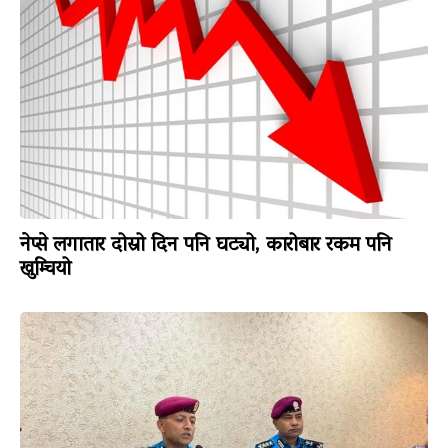
नेप्से लगातार दोस्रो दिन पनि घट्यो, कारोबार रकम पनि
खुम्चियो