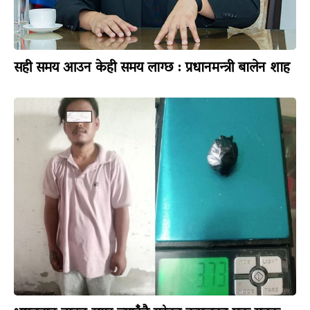
सही समय आउन केही समय लाग्छ : प्रधानमन्त्री बालेन शाह