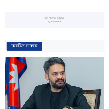
सम्बन्धित समाचार