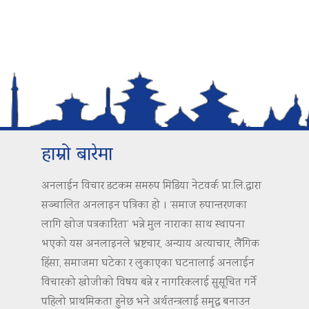
हाम्रो बारेमा
अनलाईन विचार डटकम समरुप मिडिया नेटवर्क प्रा.लि.द्वारा
सञ्चालित अनलाइन पत्रिका हो । ‘समाज रुपान्तरणका
लागि खोज पत्रकारिता’ भन्ने मुल नाराका साथ स्थापना
भएको यस अनलाइनले भ्रष्टचार, अन्याय अत्याचार, लैंगिक
हिंसा, समाजमा घटेका र लुकाएका घटनालाई अनलाईन
विचारको खोजीको विषय बन्ने र नागरिकलाई सुसूचित गर्ने
पहिलो प्राथमिकता हुनेछ भने अर्थतन्त्रलाई समृद्ध बनाउन