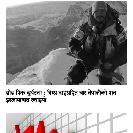
ब्रोड पिक दुर्घटना : निम्स दाइसहित चार नेपालीको शव
इस्लामावाद ल्याइयो