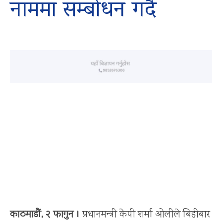
नाममा सम्बोधन गर्दै
काठमाडौं, २ फागुन ।
प्रधानमन्त्री केपी शर्मा ओलीले बिहीबार