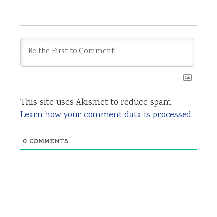
This site uses Akismet to reduce spam.
Learn how your comment data is processed.
0
COMMENTS