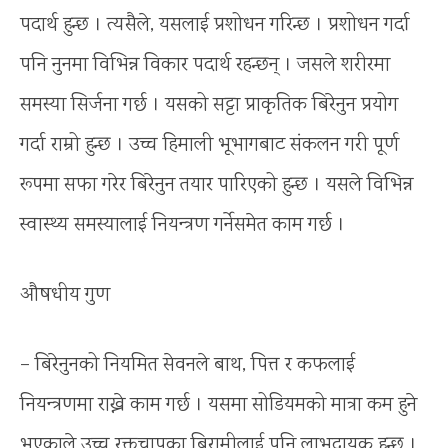
पदार्थ हुन्छ । त्यसैले, यसलाई प्रशोधन गरिन्छ । प्रशोधन गर्दा
पनि नुनमा विभिन्न विकार पदार्थ रहन्छन् । जसले शरीरमा
समस्या सिर्जना गर्छ । यसको सट्टा प्राकृतिक बिरेनुन प्रयोग
गर्दा राम्रो हुन्छ । उच्च हिमाली भूभागबाट संकलन गरी पूर्ण
रूपमा सफा गरेर बिरेनुन तयार पारिएको हुन्छ । यसले विभिन्न
स्वास्थ्य समस्यालाई नियन्त्रण गर्नेसमेत काम गर्छ ।
औषधीय गुण
– बिरेनुनको नियमित सेवनले बाथ, पित्त र कफलाई
नियन्त्रणमा राख्ने काम गर्छ । यसमा सोडियमको मात्रा कम हुने
भएकाले उच्च रक्तचापका बिरामीलाई पनि लाभदायक हुन्छ ।