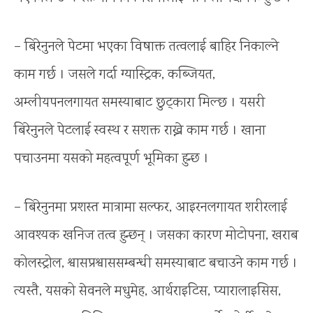
– बिरेनुनले पेटमा भएका विषाक्त तत्वलाई बाहिर निकाल्ने
काम गर्छ । जसले गर्दा ग्यास्ट्रिक, कब्जियत,
अम्लीयपनलगायत समस्याबाट छुट्कारा मिल्छ । यसरी
बिरेनुनले पेटलाई स्वस्थ र सशक्त राख्ने काम गर्छ । खाना
पचाउनमा यसको महत्वपूर्ण भूमिका हुन्छ ।
– बिरेनुनमा प्रशस्त मात्रामा सल्फर, आइरनलगायत शरीरलाई
आवश्यक खनिज तत्व हुन्छन् । जसका कारण मोटोपना, खराब
कोलस्ट्रोल, श्वासप्रश्वाससम्बन्धी समस्याबाट बचाउने काम गर्छ ।
त्यस्तै, यसको सेवनले मधुमेह, आर्थराइटिस, प्यारालाइसिस,