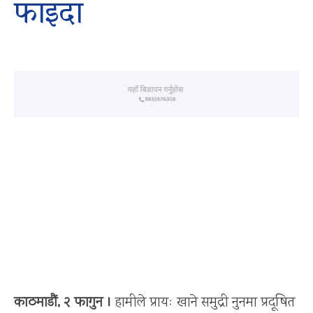
फाइदा
काठमाडाैं, २ फागुन ।
हामीले प्रायः खाने समुद्री नुनमा प्रदूषित