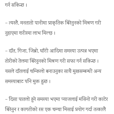
गर्न सकिन्छ ।
– त्यस्तै, मनतातो पानीमा प्राकृतिक बिरेनुनको मिश्रण गरी
नुहाएमा शरीरमा लाभ मिल्छ ।
– दाँत, गिजा, जिब्रो, घाँटी आदिमा समस्या उत्पन्न भएमा
तोरीको तेलमा बिरेनुनको मिश्रण गरी सफा गर्न सकिन्छ ।
यसले दाँतलाई चम्किलो बनाउनुका साथै मुखसम्बन्धी अन्य
समस्याबाट पनि मुक्त हुन्छ ।
– दिसा पातलो हुने समस्या भएमा प्याजलाई मसिनो गरी काटेर
बिरेनुन र कागतीको रस एक चम्चा मिसाई प्रयोग गर्दा तत्कालै