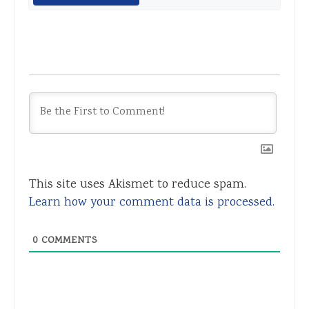
This site uses Akismet to reduce spam.
Learn how your comment data is processed.
0
COMMENTS