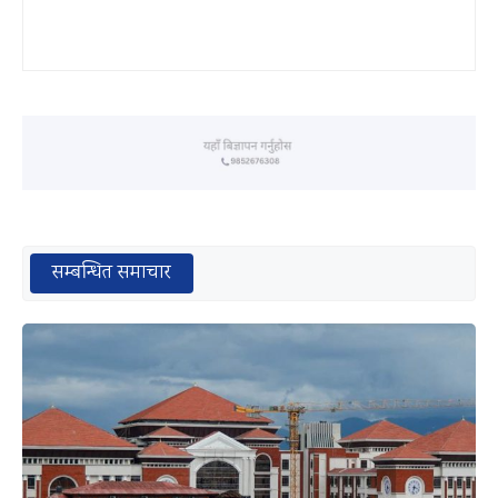
सम्बन्धित समाचार