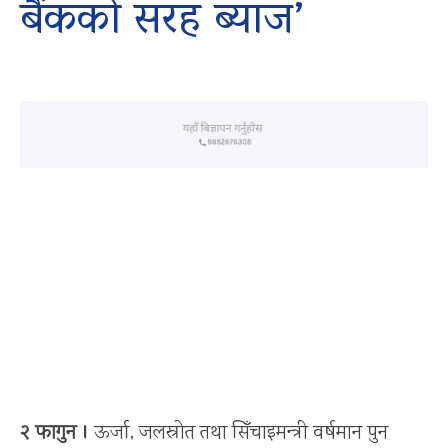
बैंकको सरह ब्याज’
२ फागुन ।
ऊर्जा, जलस्रोत तथा सिँचाइमन्त्री वर्षमान पुन