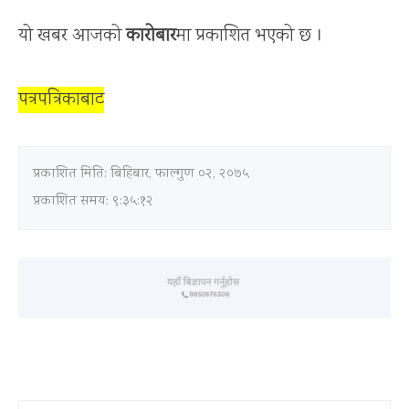
यो खबर आजको
कारोबार
मा प्रकाशित भएको छ ।
पत्रपत्रिकाबाट
प्रकाशित मिति:
बिहिबार, फाल्गुण ०२, २०७५
प्रकाशित समय: ९:३५:१२