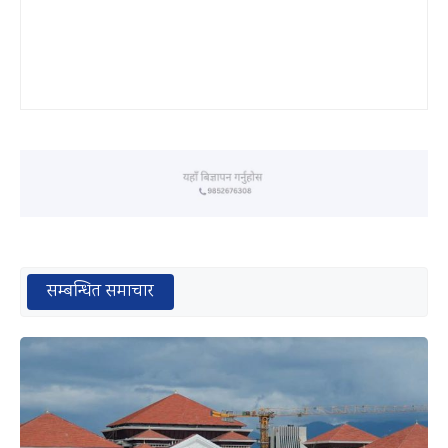
सम्बन्धित समाचार