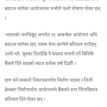
बढाउन लागेका आयोजनामा मन्त्रीले यस्तो घोषणा गरेका छन्
।
‘जनताको जलविद्युत् अन्तर्गत १९ आकर्षक आयोजना अघि
बढाउन लागेका छन्, यसमा सेयर हाल्नेले प्रतिफल पाउँछन्,’
उनले भने, ‘सुरुका दिनदेखि नै सेयरमा लगानी गर्ने बित्तिकै
बैंकले दिने सरहको ब्याज प्रत्येक वर्ष दिन्छौं ।’
हाल भने सरकारी निकायअन्तर्गत निर्माण भएका र निजी
क्षेत्रबाट निर्माणाधीन आयोजनाले बैंकको ऋण तिरेपछिमात्र
प्रतिफल दिने गरेका छन् ।