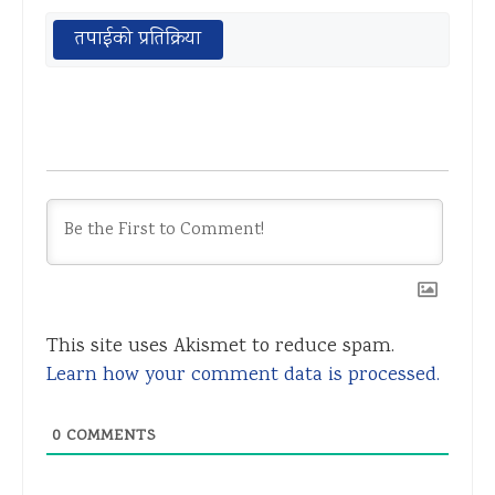
तपाईको प्रतिक्रिया
This site uses Akismet to reduce spam.
Learn how your comment data is processed.
0
COMMENTS