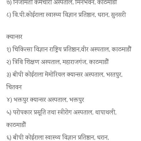
७) निजामती कर्मचारी अस्पताल, मिनभवन, काठमाडौं
८) वि.पी.कोईराला स्वास्थ्य विज्ञान प्रतिष्ठान, धरान, सुनसरी
क्यान्सर
१) चिकित्सा विज्ञान राष्ट्रिय प्रतिष्ठान,वीर अस्पताल, काठमाडौं
२) त्रिवि शिक्षण अस्पताल, महाराजगंज, काठमाडौं
३) बीपी कोईराला मेमोरियल क्यान्सर अस्पताल, भरतपुर,
चितवन
४) भक्तपुर क्यान्सर अस्पताल, भक्तपुर
५) परोपकार प्रसूति तथा स्त्रीरोग अस्पताल, थापाथली,
काठमाडौं
६) बीपी कोईराला स्वास्थ्य विज्ञान प्रतिष्ठान, धरान,