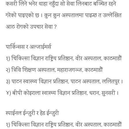
कसरी लिने भनेर थाहा नहुँदा सो सेवा लिनबाट बञ्चित रहने
गरेको पाइएको छ । कुन कुन अस्पतालमा पाइन्छ त उल्लेखित
आठ रोगको उपचार सेवा ?
पार्किन्सस र अल्जाईमर्स
१) चिकित्सा विज्ञान राष्ट्रिय प्रतिष्ठान, वीर अस्पताल, काठमाडौं
२) त्रिवि शिक्षण अस्पताल, महाराजगञ्ज, काठमाडौं
३) पाटन स्वास्थ्य विज्ञान प्रतिष्ठान, पाटन अस्पताल, ललितपुर ।
४) बीपी कोइराला स्वास्थ्य विज्ञान प्रतिष्ठान, धरान, सुनसरी ।
स्पाईनल ईन्जुरी र हेड ईन्जुरी
१) चिकित्सा विज्ञान राष्ट्रिय प्रतिष्ठान, वीर अस्पताल, काठमाडौं