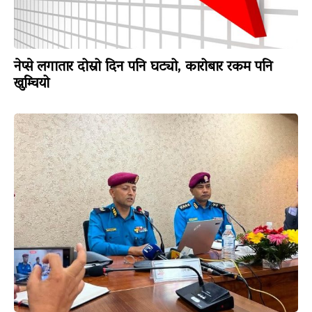
नेप्से लगातार दोस्रो दिन पनि घट्यो, कारोबार रकम पनि
खुम्चियो