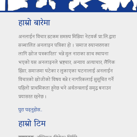
हाम्रो बारेमा
अनलाईन विचार डटकम समरुप मिडिया नेटवर्क प्रा.लि.द्वारा
सञ्चालित अनलाइन पत्रिका हो । ‘समाज रुपान्तरणका
लागि खोज पत्रकारिता’ भन्ने मुल नाराका साथ स्थापना
भएको यस अनलाइनले भ्रष्टचार, अन्याय अत्याचार, लैंगिक
हिंसा, समाजमा घटेका र लुकाएका घटनालाई अनलाईन
विचारको खोजीको विषय बन्ने र नागरिकलाई सुसूचित गर्ने
पहिलो प्राथमिकता हुनेछ भने अर्थतन्त्रलाई समृद्ध बनाउन
प्रयासरत रहनेछ ।
पुरा पढ्नुहोस..
हाम्रो टिम