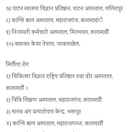
७) पाटन स्वास्थ्य विज्ञान प्रतिष्ठान, पाटन अस्पताल, ललितपुर
८) कान्ति बाल अस्पताल, महाराजगंज, काठमाडांै
९) निजामती कर्मचारी अस्पताल, मिनभवन, काठमाडौं
१०) क्यान्सर केयर नेपाल, जावलाखेल,
मिर्गाैला रोग
१) चिकित्सा विज्ञान राष्ट्रिय प्रतिष्ठान तथा वीर अस्पताल,
काठमाडौं ।
२) त्रिवि शिक्षण अस्पताल, महाराजगंज, काठमाडौं
३) मानव अंग प्रत्यारोपण केन्द्र, भक्तपुर
४) कान्ति बाल अस्पताल, महाराजगञ्ज, काठमाडौं