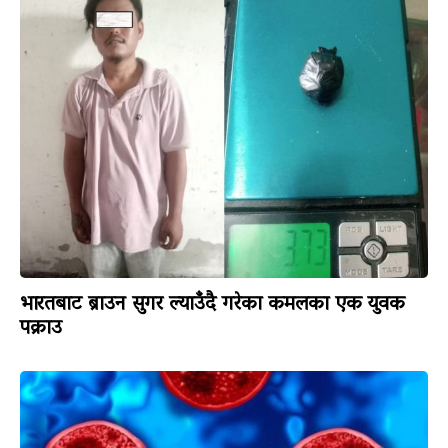
भारतबाट ब्राउन सुगर ल्याउँदै गरेका कमलका एक युवक
पक्राउ