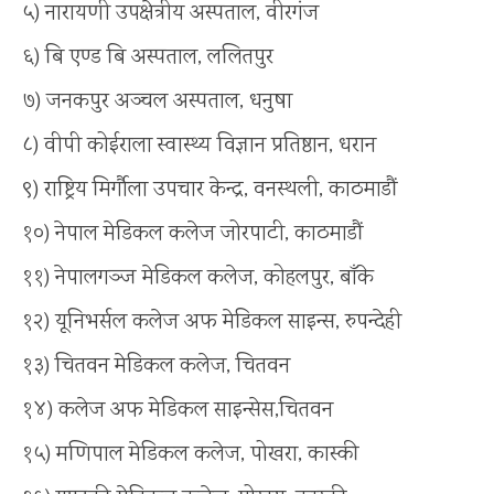
५) नारायणी उपक्षेत्रीय अस्पताल, वीरगंज
६) बि एण्ड बि अस्पताल, ललितपुर
७) जनकपुर अञ्चल अस्पताल, धनुषा
८) वीपी कोईराला स्वास्थ्य विज्ञान प्रतिष्ठान, धरान
९) राष्ट्रिय मिर्गाैला उपचार केन्द्र, वनस्थली, काठमाडौं
१०) नेपाल मेडिकल कलेज जोरपाटी, काठमाडौं
११) नेपालगञ्ज मेडिकल कलेज, कोहलपुर, बाँके
१२) यूनिभर्सल कलेज अफ मेडिकल साइन्स, रुपन्देही
१३) चितवन मेडिकल कलेज, चितवन
१४) कलेज अफ मेडिकल साइन्सेस,चितवन
१५) मणिपाल मेडिकल कलेज, पोखरा, कास्की