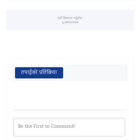
तपाईको प्रतिक्रिया