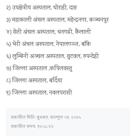
२) उपक्षेत्रीय अस्पताल, घोराही, दाङ
३) महाकाली अंचल अस्पताल, महेन्द्रनगर, कञ्चनपुर
४) सेती अंचल अस्पताल, धनगढी, कैलाली
५) भेरी अंचल अस्पताल, नेपालगञ्ज, बाँके
६) लुम्बिनी अञ्चल अस्पताल, वुटवल, रुपन्देही
७) जिल्ला अस्पताल ,कपिलवस्तु
८) जिल्ला अस्पताल, बर्दिया
९) जिल्ला अस्पताल, नवलपरासी
प्रकाशित मिति:
बुधबार, फाल्गुण ०१, २०७५
प्रकाशित समय: १०:५८:४२