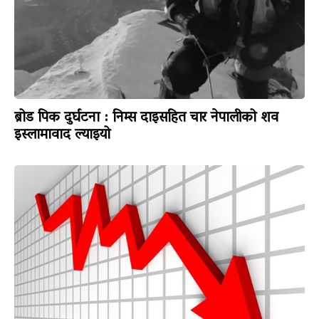
ब्रोड पिक दुर्घटना : निम्स दाइसहित चार नेपालीको शव
इस्लामावाद ल्याइयो