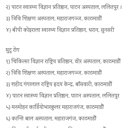
२) पाटन स्वास्थ्य विज्ञान प्रतिष्ठान, पाटन अस्पताल, ललितपुर ।
३) त्रिवि शिक्षण अस्पताल, महाराजगञ्ज, काठमाडौं
४) बीपी कोइराला स्वास्थ्य विज्ञान प्रतिष्ठान, धरान, सुनसरी
मुटु रोग
१) चिकित्सा विज्ञान राष्ट्रिय प्रतिष्ठान, वीर अस्पताल, काठमाडौं
२) त्रिवि शिक्षण अस्पताल, महाराजगञ्ज, काठमाडौं
३) शहीद गंगालाल राष्ट्रिय हृदय केन्द्र, बाँसवारी, काठमाडौं
४) पाटन स्वास्थ्य विज्ञान प्रतिष्ठान, पाटन अस्पताल, ललितपुर
५) मनमोहन कार्डियोभास्कुलर महाराजगंज, काठमाडौं
६) कान्ति बाल अस्पताल, महाराजगंज, काठमाडौं