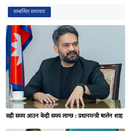
सम्बन्धित समाचार
सही समय आउन केही समय लाग्छ : प्रधानमन्त्री बालेन शाह