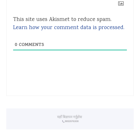
This site uses Akismet to reduce spam.
Learn how your comment data is processed.
0
COMMENTS