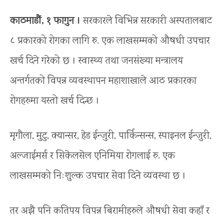
काठमाडौं, १ फागुन ।
सरकारले विभिन्न सरकारी अस्पतालबाट
८ प्रकारको रोगका लागि रु. एक लाखसम्मको औषधी उपचार
खर्च दिने गरेको छ । स्वास्थ्य तथा जनसंख्या मन्त्रालय
अन्तर्गतको विपन्न व्यवस्थापन महाशाखाले आठ प्रकारका
रोगहरुमा यस्तो खर्च दिन्छ ।
मृगौला, मुटु, क्यान्सर, हेड ईन्जुरी, पार्किन्सन्स, स्पाइनल ईन्जुरी,
अल्जाईमर्स र सिकेलसेल एनिमिया रोगलाई रु. एक
लाखसम्मको निःशुल्क उपचार सेवा दिने व्यवस्था छ ।
तर अझै पनि कतिपय विपन्न बिरामीहरुले औषधी सेवा कहाँ र