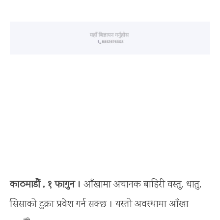
काठमाडाैं , १ फागुन ।
आँखामा अचानक बाहिरी वस्तु, धातु,
सिसाको टुक्रा प्रवेश गर्न सक्छ । यस्तो अवस्थामा आँखा