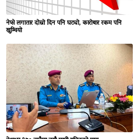
नेप्से लगातार दोस्रो दिन पनि घट्यो, कारोबार रकम पनि
खुम्चियो