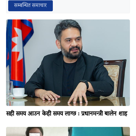
सम्बन्धित समाचार
सही समय आउन केही समय लाग्छ : प्रधानमन्त्री बालेन शाह