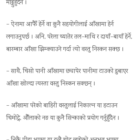
माड्नुहुँदैन ।
– ऐनामा आफैँ हेर्ने वा कुनै सहयोगीलाई आँखामा हेर्न
लगाउनुपर्छ । अनि, परेला च्यातेर तल–माथि र दायाँ–बायाँ हेर्ने,
बारम्बार आँखा झिम्क्याउने गर्दा त्यो वस्तु निस्कन सक्छ ।
– साथै, चिसो पानी आँखामा छ्यापेर पानीमा टाउको डुबाएर
आँखा खोल्दा त्यस्ता वस्तु निस्कन सक्छन् ।
– आँखामा परेको बाहिरी वस्तुलाई निकाल्न या हटाउन
चिमोट्ने, औँलाको नङ या कुनै सिन्काको प्रयोग गर्नुहुँदैन ।