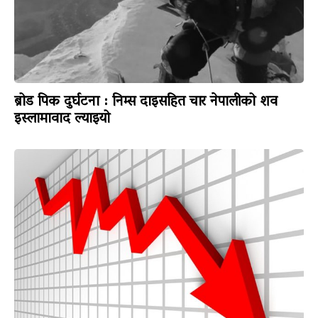
ब्रोड पिक दुर्घटना : निम्स दाइसहित चार नेपालीको शव
इस्लामावाद ल्याइयो