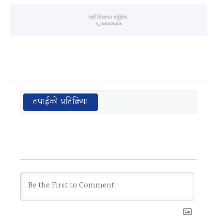
तपाईको प्रतिक्रिया