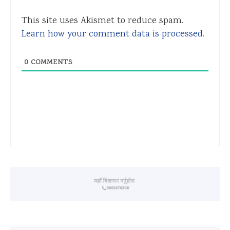
This site uses Akismet to reduce spam.
Learn how your comment data is processed.
0
COMMENTS