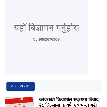
ताजा अपडेट
कांग्रेसको क्रियाशील सदस्यता विवाद
२८ जिल्लामा कायमै, ६० भन्दा बढी