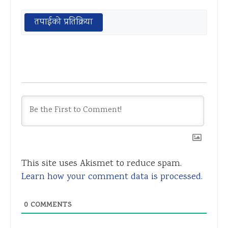
तपाईको प्रतिक्रिया
This site uses Akismet to reduce spam.
Learn how your comment data is processed.
0
COMMENTS