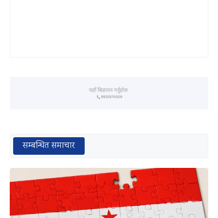
सम्बन्धित समाचार