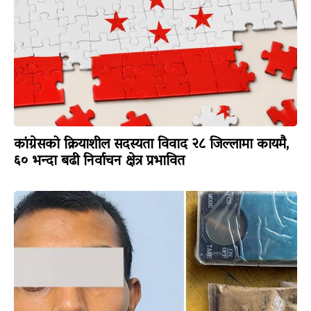
कांग्रेसको क्रियाशील सदस्यता विवाद २८ जिल्लामा कायमै,
६० भन्दा बढी निर्वाचन क्षेत्र प्रभावित