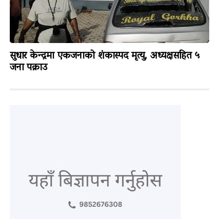
सुधार केन्द्रमा एकजनाको शंकास्पद मृत्यु, अध्यक्षसहित ५
जना पक्राउ