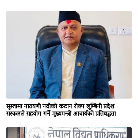
सुस्तामा नारायणी नदीको कटान रोक्न लुम्बिनी प्रदेश
सरकारले सहयोग गर्ने मुख्यमन्त्री आचार्यको प्रतिबद्धता