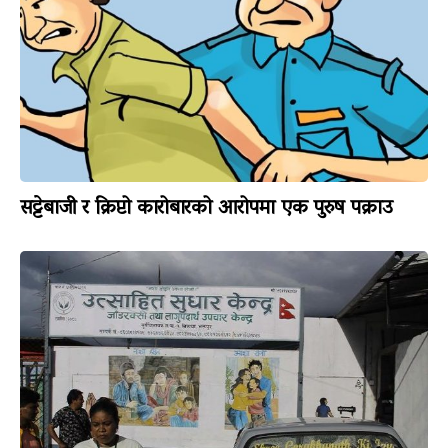
सट्टेबाजी र क्रिप्टो कारोबारको आरोपमा एक पुरुष पक्राउ