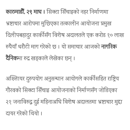
काठमाडौँ, २९ माघ ।
सिक्टा सिँचाइको नहर निर्माणमा
भ्रष्टाचार आरोपमा मुछिएका तत्कालीन आयोजना प्रमुख
दिलीपबहादुर कार्कीसँग विशेष अदालतले एक करोड १० लाख
रुपैयाँ धरौटी माग गरेको छ । यो समाचार आजको
नागरिक
दैनिक
मा रुद्र खड्काले लेखेका छन् ।
अख्तिायर दुरुपयोग अनुसन्धान आयोगले कार्कीसहित राष्ट्रिय
गौरवको सिक्टा सिँचाइ आयोजनाको निर्माणसँग जोडिएका
२१ जनाविरुद्ध दुई महिनाअघि विशेष अदालतमा भ्रष्टाचार मुद्दा
दायर गरेको थियो ।