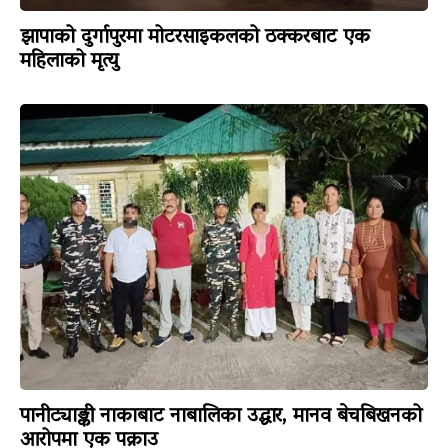
झापाको दुर्गापुरमा मोटरसाइकलको ठक्करबाट एक
महिलाको मृत्यु
पानीट्याङ्की नाकाबाट नाबालिका उद्धार, मानव बेचबिखनको
आरोपमा एक पक्राउ