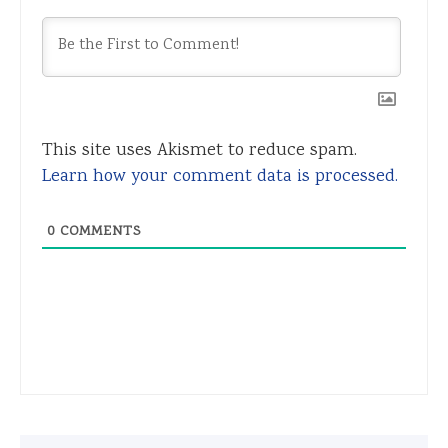
This site uses Akismet to reduce spam.
Learn how your comment data is processed.
0
COMMENTS