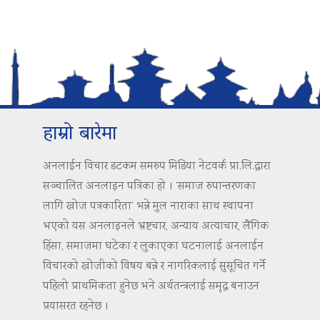
हाम्रो बारेमा
अनलाईन विचार डटकम समरुप मिडिया नेटवर्क प्रा.लि.द्वारा
सञ्चालित अनलाइन पत्रिका हो । ‘समाज रुपान्तरणका
लागि खोज पत्रकारिता’ भन्ने मुल नाराका साथ स्थापना
भएको यस अनलाइनले भ्रष्टचार, अन्याय अत्याचार, लैंगिक
हिंसा, समाजमा घटेका र लुकाएका घटनालाई अनलाईन
विचारको खोजीको विषय बन्ने र नागरिकलाई सुसूचित गर्ने
पहिलो प्राथमिकता हुनेछ भने अर्थतन्त्रलाई समृद्ध बनाउन
प्रयासरत रहनेछ ।