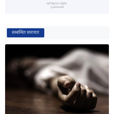
सम्बन्धित समाचार