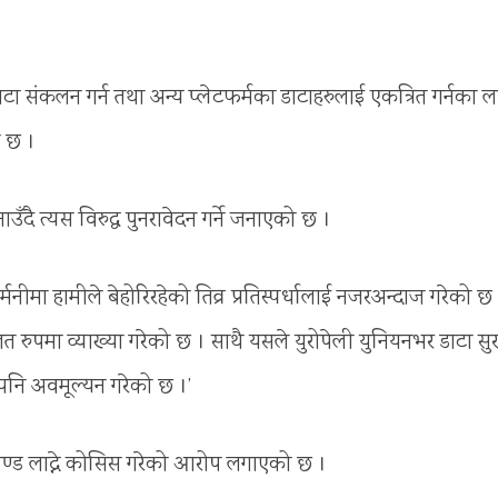
 संकलन गर्न तथा अन्य प्लेटफर्मका डाटाहरुलाई एकत्रित गर्नका ल
ो छ ।
ै त्यस विरुद्ध पुनरावेदन गर्ने जनाएको छ ।
ीमा हामीले बेहोरिरहेको तिव्र प्रतिस्पर्धालाई नजरअन्दाज गरेको छ
 रुपमा व्याख्या गरेको छ । साथै यसले युरोपेली युनियनभर डाटा सुर
 पनि अवमूल्यन गरेको छ ।’
पण्ड लाद्ने कोसिस गरेको आरोप लगाएको छ ।