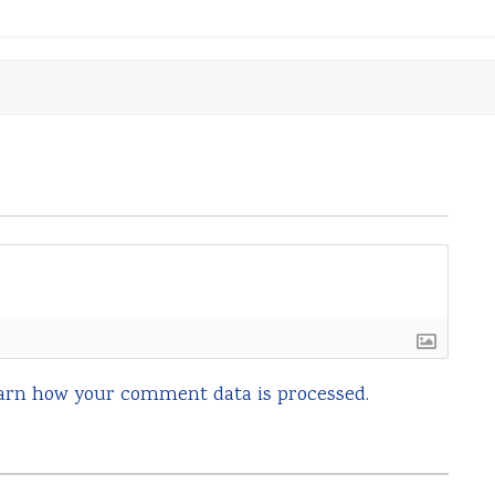
arn how your comment data is processed.