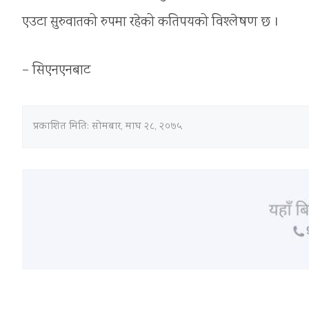
एउटा सुरुवातको रुपमा रहेको कतिपयको विश्लेषण छ ।
– सिएनएनबाट
प्रकाशित मिति:
सोमबार, माघ २८, २०७५