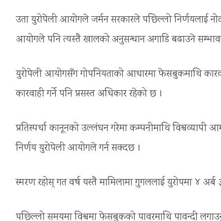
उता युरोपेली आयोगले जर्मन सरकारले पछिल्लो निर्णयलाई नोट 
आयोगले पनि त्यस्तै खालको अनुसन्धान अगाडि बढाउने सम्भा
युरोपेली आयोगसँग गोपनियताको आधारमा फेसबुकमाथि कारवाह
कारवाही गर्ने पनि प्रसस्त अधिकार रहेको छ ।
प्रतिस्पर्धा कानूनको उल्लंघन गरेमा कम्पनीमाथि विश्वव्यापी 
निर्णय युरोपेली आयोगले गर्न सक्दछ ।
स्मरण रहोस् गत वर्ष यस्तै मामिलामा गुगललाई युरोपमा ४ अर्
पछिल्लो समयमा विश्वमा फेसबुकको पावरमाथि पावन्दी लगाउनुप