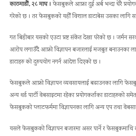
काठमाडौं, २८ माघ ।
फेसबुकले आफ्ना दुई अर्ब भन्दा धेरै प्र
गरेको छ । तर फेसबुकको यहीँ विशाल डाटाबेस उसका लागि सबैभ
गत बिहीबार यसको एउटा प्रष्ट संकेत देखा परेको छ । जर्मन
आरोप लगाउँदै आफ्नो विज्ञापन बजारलाई मजबुत बनाउनका लागि 
डाटाहरु को दुरुपयोग नगर्न आदेश दिएको छ ।
फेसबुकले आफ्नो विज्ञापन व्यवसायलाई बढाउनका लागि फेसबुक मा
अन्य थर्ड पार्टी वेबसाइटमा रहेका प्रयोगकर्ताका डाटाहरुको 
फेसबुकको प्लाटफर्ममा विज्ञापनका लागि अन्य एप तथा वेबसाइट
यसले फेसबुकको विज्ञापन बजारमा असर पार्ने र फेसबुकमाथि दब