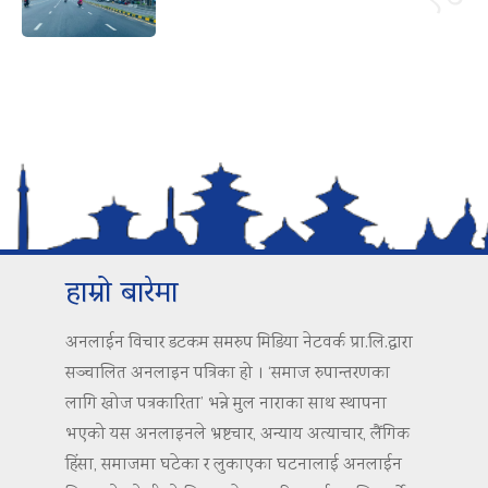
हाम्रो बारेमा
अनलाईन विचार डटकम समरुप मिडिया नेटवर्क प्रा.लि.द्वारा
सञ्चालित अनलाइन पत्रिका हो । ‘समाज रुपान्तरणका
लागि खोज पत्रकारिता’ भन्ने मुल नाराका साथ स्थापना
भएको यस अनलाइनले भ्रष्टचार, अन्याय अत्याचार, लैंगिक
हिंसा, समाजमा घटेका र लुकाएका घटनालाई अनलाईन