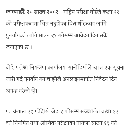
काठमाडौँ, २० साउन २०८२ ।
राष्ट्रिय परीक्षा बोर्डले कक्षा १२
को परीक्षाफलमा चित्त नबुझेका विद्यार्थीहरूका लागि
पुनर्योगको लागि साउन २९ गतेसम्म आवेदन दिन सक्ने
जनाएको छ ।
बोर्ड, परीक्षा नियन्त्रण कार्यालय, सानोठिमीले आज एक सूचना
जारी गर्दै पुनर्योग गर्न चाहनेले अनलाइनमार्फत निवेदन दिन
आग्रह गरेको हो।
गत वैशाख २१ गतेदेखि जेठ २ गतेसम्म सञ्चालित कक्षा १२
को नियमित तथा आंशिक परीक्षाको नतिजा साउन १९ गते