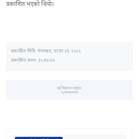
प्रकाशित भएको थियो।
प्रकाशित मिति:
मंगलबार, साउन २१, २०८२
प्रकाशित समय: १५:१७:२७