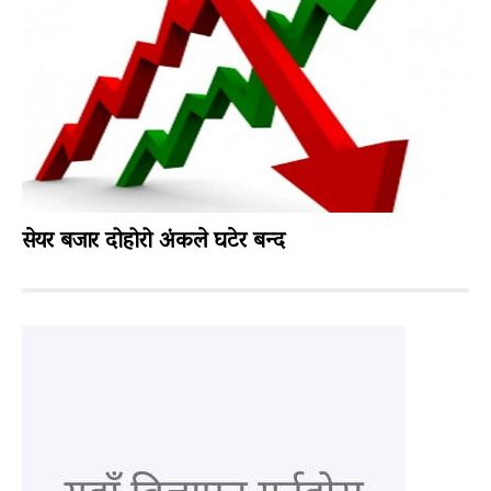
सेयर बजार दोहोरो अंकले घटेर बन्द