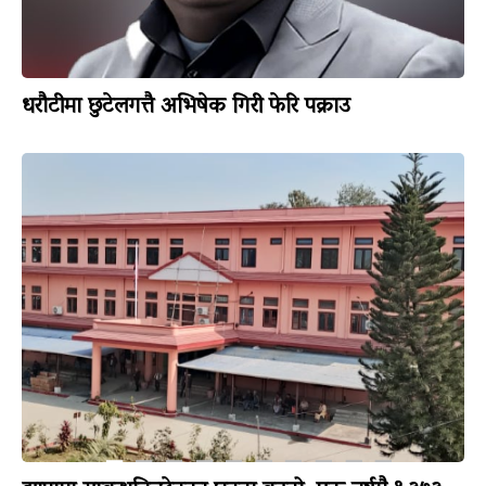
धरौटीमा छुटेलगत्तै अभिषेक गिरी फेरि पक्राउ