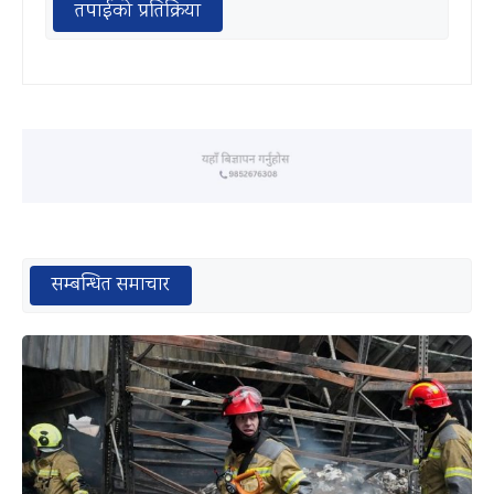
तपाईको प्रतिक्रिया
सम्बन्धित समाचार