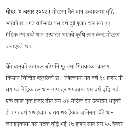
मोरङ, ४ असार २०८२ ।
मोरङमा चैते धान उत्पादनमा वृद्धि
भएको छ । गत वर्षभन्दा यस वर्ष दुई हजार चार सय २२
मेट्रिक टन बढी धान उत्पादन भएको कृषि ज्ञान केन्द्र मोरङले
जनाएको छ ।
चैते धानको उत्पादन बढेपनि मूल्यमा गिरावटका कारण
किसान चिन्तित बन्नुपरेको छ । जिल्लामा गत वर्ष ९८ हजार नौ
सय ५२ मेट्रिक टन धान उत्पादन भएकामा यस वर्ष वृद्धि भई
एक लाख एक हजार तीन सय ७४ मेट्रिक टन उत्पादन भएको
हो । गतवर्ष १७ हजार ६ सय ७० हेक्टर जमिनमा चैते धान
लगाइएकोमा यस पटक वृद्धि भई १७ हजार सात सय ५५ हेक्टर