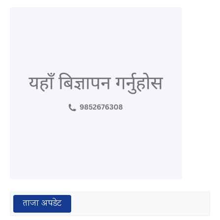
ताजा अपडेट