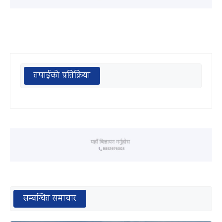
तपाईको प्रतिक्रिया
सम्बन्धित समाचार