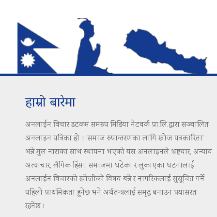
हाम्रो बारेमा
अनलाईन विचार डटकम समरुप मिडिया नेटवर्क प्रा.लि.द्वारा सञ्चालित
अनलाइन पत्रिका हो । ‘समाज रुपान्तरणका लागि खोज पत्रकारिता’
भन्ने मुल नाराका साथ स्थापना भएको यस अनलाइनले भ्रष्टचार, अन्याय
अत्याचार, लैंगिक हिंसा, समाजमा घटेका र लुकाएका घटनालाई
अनलाईन विचारको खोजीको विषय बन्ने र नागरिकलाई सुसूचित गर्ने
पहिलो प्राथमिकता हुनेछ भने अर्थतन्त्रलाई समृद्ध बनाउन प्रयासरत
रहनेछ ।