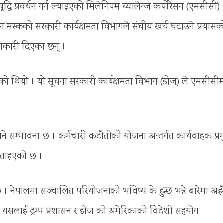
ि प्रवर्धन गर्न ल्याइएको मिलेनियम च्यालेन्ज कर्पोरेसन (एमसीसी)
 मस्कको सरकारी कार्यक्षमता विभागले संघीय खर्च घटाउने प्रयासक
ानकारी दिएका छन् ।
एको थियो । यो सूचना सरकारी कार्यक्षमता विभाग (डोज) ले एमसीसी
ने सम्भावना छ । कर्मचारी कटौतीको योजना अन्तर्गत कार्यवाहक प्र
 बताइएको छ ।
नेपालमा सञ्चालित परियोजनाको भविष्य के हुन्छ भन्ने बारेमा अझ
लाई ट्रम्प प्रशासन र डोज को अमेरिकाको विदेशी सहयोग