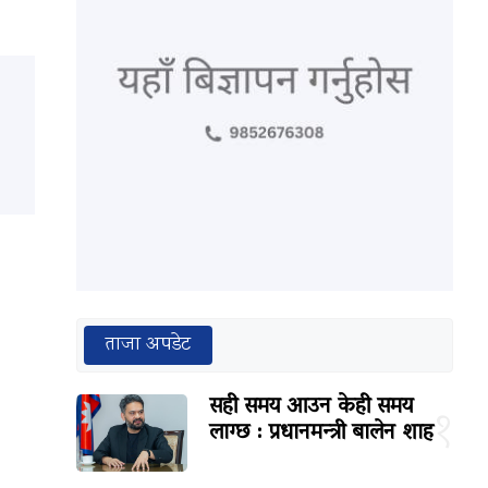
ताजा अपडेट
सही समय आउन केही समय
१
लाग्छ : प्रधानमन्त्री बालेन शाह