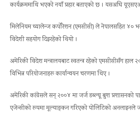
कार्यक्रममाथि भएको नयाँ प्रहार बताएको छ । यसअघि यूएसएआ
मिलेनियम च्यालेन्ज कर्पोरेशन (एमसीसी) ले नेपालसहित ४० भन्द
विदेशी सहयोग दिइरहेको थियो ।
अमेरिकी विदेश मन्त्रालयबाट स्वतन्त्र रहेको एमसीसीसँग हाल
विभिन्न परियोजनाहरू कार्यान्वयन चरणमा थिए ।
अमेरिकी कांग्रेसले सन् २००४ मा जर्ज डब्ल्यू बुश प्रशासनको प
एजेन्सीको रूपमा मूल्याङ्कन गरिएको पोलिटिको अनलाइनले