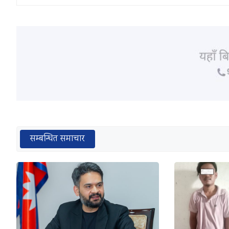
सम्बन्धित समाचार