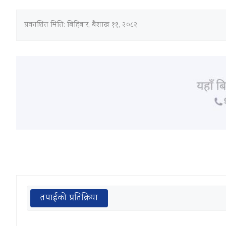
प्रकाशित मिति:
बिहिबार, बैशाख ११, २०८२
तपाईको प्रतिक्रिया