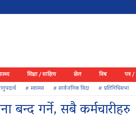
वास्थ्य
शिक्षा / साहित्य
खेल
विश्व
पत्र /
गुपदार्थ
# स्वास्थ्य
# सार्वजनिक विदा
# प्रतिनिधिसभा
बन्द गर्ने, सबै कर्मचारीहरु