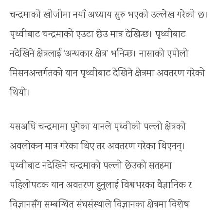
चन्द्रमाको खोजीमा नयाँ अध्याय सुरु भएको उल्लेख गरेको छ।
पृथ्वीबाट चन्द्रमाको एउटा छेउ मात्र देखिन्छ। पृथ्वीबाट
नदेखिने क्षेत्रलाई ‘अन्धकार क्षेत्र’ भनिन्छ। नासाको एपोलो
मिसनअन्तर्गतको यान पृथ्वीबाट देखिने क्षेत्रमा अवतरण गरेको
थियो।
यसअघि चन्द्रमामा पुगेका यानले पृथ्वीको पल्लो क्षेत्रको
अवलोकन मात्र गरेका थिए तर अवतरण गरेका थिएनन्।
पृथ्वीबाट नदेखिने चन्द्रमाको पल्लो छेउको सतहमा
पहिलोपटक यान अवतरण हुनुलाई विश्वभरका वैज्ञानिक र
विज्ञानसँग सम्बन्धित संघसंस्थाले विज्ञानका क्षेत्रमा विशेष