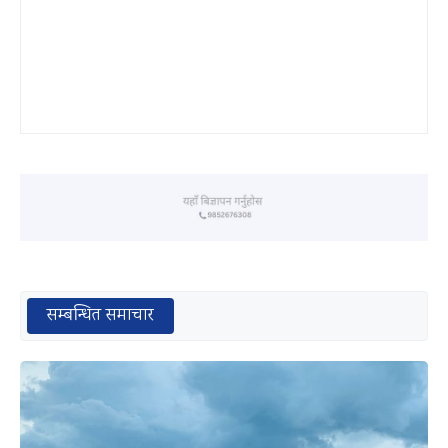
सम्बन्धित समाचार