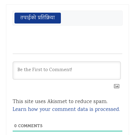
तपाईको प्रतिक्रिया
This site uses Akismet to reduce spam.
Learn how your comment data is processed.
0
COMMENTS