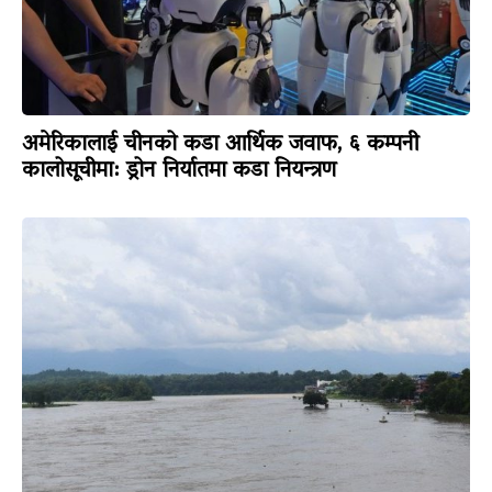
अमेरिकालाई चीनको कडा आर्थिक जवाफ, ६ कम्पनी
कालोसूचीमा: ड्रोन निर्यातमा कडा नियन्त्रण