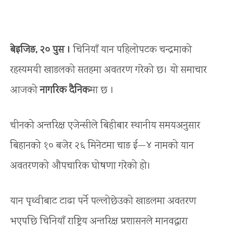
बेइजिङ, २० पुस ।
चिनियाँ यान पहिलोपटक चन्द्रमाको
रहस्यमयी खाडलको सतहमा अवतरण गरेको छ। यो समाचार
आजको
नागरिक दैनिक
मा छ ।
चीनको अन्तरिक्ष एजेन्सीले बिहीबार स्थानीय समयअनुसार
बिहानको १० बजेर २६ मिनेटमा चाङ ई—४ नामको यान
अवतरणको औपचारिक घोषणा गरेको हो।
यान पृथ्वीबाट टाढा पर्ने पल्लोछेउको खाडलमा अवतरण
भएपछि चिनियाँ राष्ट्रिय अन्तरिक्ष प्रशासनले मानवद्वारा