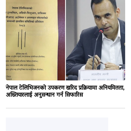
नेपाल टेलिभिजनको उपकरण खरिद प्रक्रियामा अनियमितता,
अख्तियारलाई अनुसन्धान गर्न सिफारिस